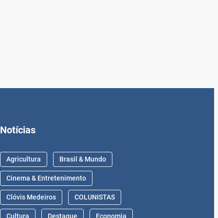
Notícias
Agricultura
Brasil & Mundo
Cinema & Entretenimento
Clóvis Medeiros
COLUNISTAS
Cultura
Destaque
Economia