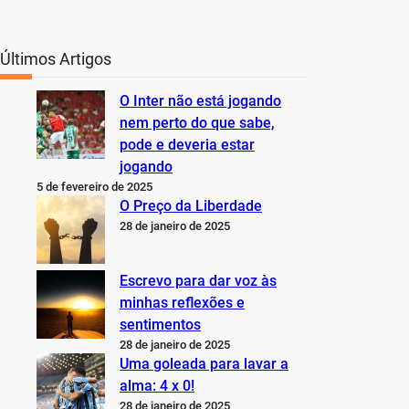
Últimos Artigos
O Inter não está jogando
nem perto do que sabe,
pode e deveria estar
jogando
5 de fevereiro de 2025
O Preço da Liberdade
28 de janeiro de 2025
Escrevo para dar voz às
minhas reflexões e
sentimentos
28 de janeiro de 2025
Uma goleada para lavar a
alma: 4 x 0!
28 de janeiro de 2025