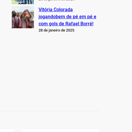
Vitória Colorada
jogandobem de pé em pé e
com gols de Rafael Borré!
28 de janeiro de 2025