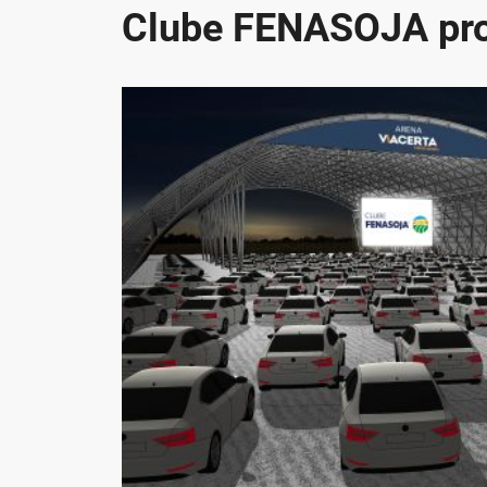
Clube FENASOJA pro