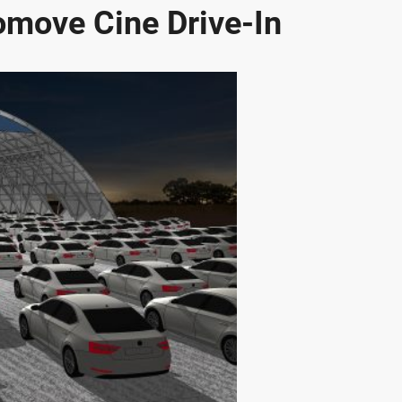
move Cine Drive-In