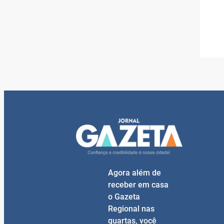
Agora além de
receber em casa
o Gazeta
Regional nas
quartas, você