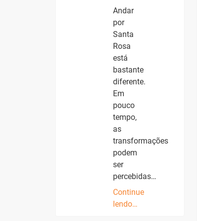
Andar
por
Santa
Rosa
está
bastante
diferente.
Em
pouco
tempo,
as
transformações
podem
ser
percebidas…
Continue
lendo…