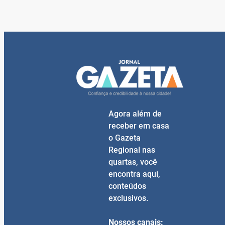
Agora além de
receber em casa
o Gazeta
Regional nas
quartas, você
encontra aqui,
conteúdos
exclusivos.
Nossos canais: