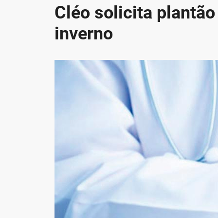
Cléo solicita plantão
inverno