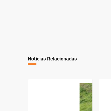
Notícias Relacionadas