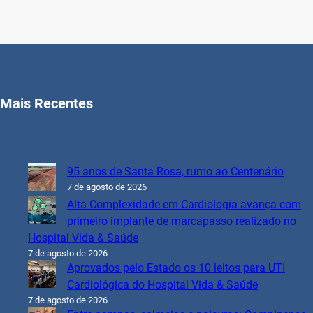
Mais Recentes
95 anos de Santa Rosa, rumo ao Centenário
7 de agosto de 2026
Alta Complexidade em Cardiologia avança com
primeiro implante de marcapasso realizado no
Hospital Vida & Saúde
7 de agosto de 2026
Aprovados pelo Estado os 10 leitos para UTI
Cardiológica do Hospital Vida & Saúde
7 de agosto de 2026