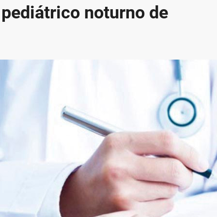
 pediátrico noturno de