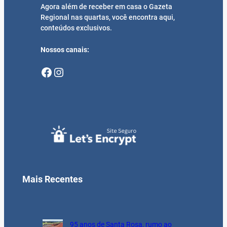
Agora além de receber em casa o Gazeta
Regional nas quartas, você encontra aqui,
conteúdos exclusivos.
Nossos canais:
Facebook
Instagram
Mais Recentes
95 anos de Santa Rosa, rumo ao