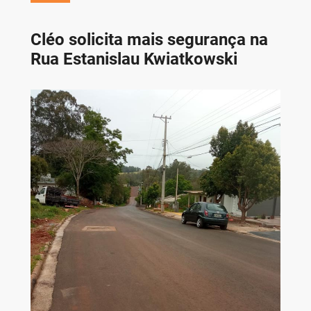
Cléo solicita mais segurança na
Rua Estanislau Kwiatkowski