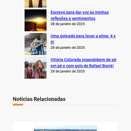
Escrevo para dar voz às minhas
reflexões e sentimentos
28 de janeiro de 2025
Uma goleada para lavar a alma: 4 x
0!
28 de janeiro de 2025
Vitória Colorada jogandobem de pé
em pé e com gols de Rafael Borré!
28 de janeiro de 2025
Notícias Relacionadas