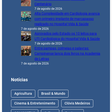
Centenário
7 de agosto de 2026
Alta Complexidade em Cardiologia avança
com primeiro implante de marcapasso
realizado no Hospital Vida & Saúde
7 de agosto de 2026
Aprovados pelo Estado os 10 leitos para
UTI Cardiológica do Hospital Vida & Saúde
7 de agosto de 2026
Entre pampas, colmeias e palavras:
Campinense lança dois livros na Academia
de Letras
7 de agosto de 2026
Notícias
Agricultura
Brasil & Mundo
Cinema & Entretenimento
Clóvis Medeiros