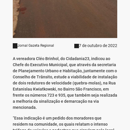
7 de outubro de 2022
Jornal Gazeta Regional
A vereadora Cléo Brinhol, do Cidadania23, indicou ao
Chefe do Executivo Municipal, que através da secretaria
de Planejamento Urbano e Habitação, juntamente com o
Conselho de Trânsito, estude a viabilidade de instalação
de dois redutores de velocidade (quebra-molas), na Rua
Estanislau Kwiatkowski, no Bairro São Francisco, em
frente os números 723 e 935, que também seja realizada
a melhoria da sinalização e demarcação na via
mencionada.
“Essa indicação é um pedido dos moradores que
residem na comunidade, os quais relatam o intenso