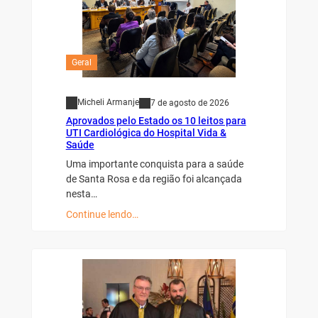
Geral
Micheli Armanje
7 de agosto de 2026
Aprovados pelo Estado os 10 leitos para
UTI Cardiológica do Hospital Vida &
Saúde
Uma importante conquista para a saúde
de Santa Rosa e da região foi alcançada
nesta…
Continue lendo…