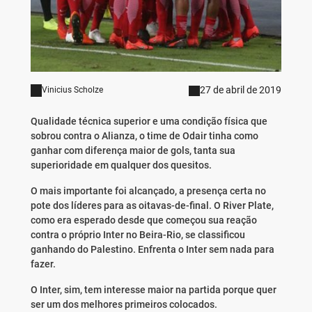
27 de abril de 2019
Vinicius Scholze
Qualidade técnica superior e uma condição física que
sobrou contra o Alianza, o time de Odair tinha como
ganhar com diferença maior de gols, tanta sua
superioridade em qualquer dos quesitos.
O mais importante foi alcançado, a presença certa no
pote dos líderes para as oitavas-de-final. O River Plate,
como era esperado desde que começou sua reação
contra o próprio Inter no Beira-Rio, se classificou
ganhando do Palestino. Enfrenta o Inter sem nada para
fazer.
O Inter, sim, tem interesse maior na partida porque quer
ser um dos melhores primeiros colocados.