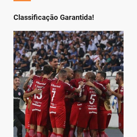
Classificação Garantida!