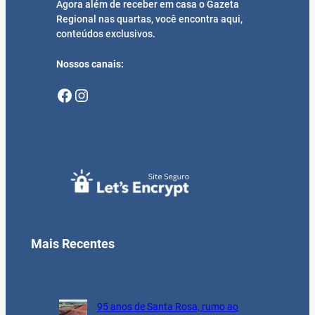
Agora além de receber em casa o Gazeta
Regional nas quartas, você encontra aqui,
conteúdos exclusivos.
Nossos canais:
Facebook
Instagram
Mais Recentes
95 anos de Santa Rosa, rumo ao