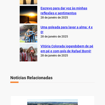
Escrevo para dar voz às minhas
reflexões e sentimentos
28 de janeiro de 2025
Uma goleada para lavar a alma: 4 x
0!
28 de janeiro de 2025
Vitória Colorada jogandobem de pé
em pé e com gols de Rafael Borré!
28 de janeiro de 2025
Notícias Relacionadas