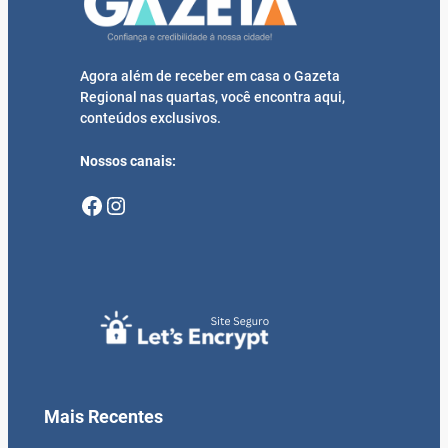
Agora além de receber em casa o Gazeta
Regional nas quartas, você encontra aqui,
conteúdos exclusivos.
Nossos canais:
Facebook
Instagram
Mais Recentes