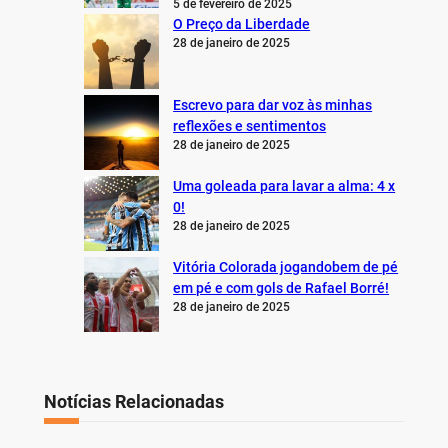
5 de fevereiro de 2025
O Preço da Liberdade
28 de janeiro de 2025
Escrevo para dar voz às minhas
reflexões e sentimentos
28 de janeiro de 2025
Uma goleada para lavar a alma: 4 x
0!
28 de janeiro de 2025
Vitória Colorada jogandobem de pé
em pé e com gols de Rafael Borré!
28 de janeiro de 2025
Notícias Relacionadas