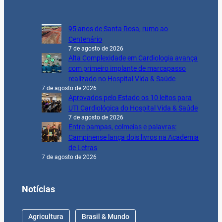
95 anos de Santa Rosa, rumo ao
Centenário
7 de agosto de 2026
Alta Complexidade em Cardiologia avança
com primeiro implante de marcapasso
realizado no Hospital Vida & Saúde
7 de agosto de 2026
Aprovados pelo Estado os 10 leitos para
UTI Cardiológica do Hospital Vida & Saúde
7 de agosto de 2026
Entre pampas, colmeias e palavras:
Campinense lança dois livros na Academia
de Letras
7 de agosto de 2026
Notícias
Agricultura
Brasil & Mundo