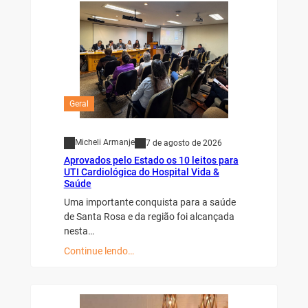
Geral
Micheli Armanje
7 de agosto de 2026
Aprovados pelo Estado os 10 leitos para
UTI Cardiológica do Hospital Vida &
Saúde
Uma importante conquista para a saúde
de Santa Rosa e da região foi alcançada
nesta…
Continue lendo…