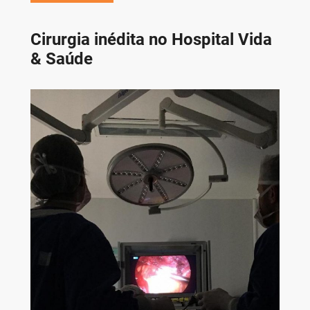
Cirurgia inédita no Hospital Vida
& Saúde