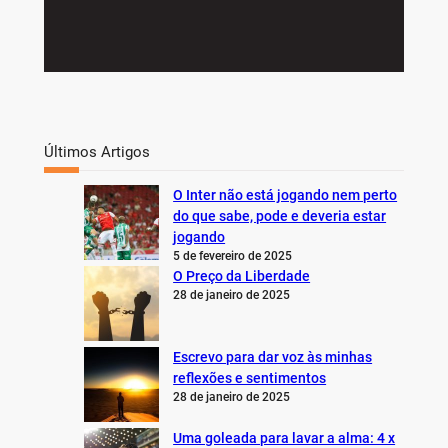
Últimos Artigos
O Inter não está jogando nem perto
do que sabe, pode e deveria estar
jogando
5 de fevereiro de 2025
O Preço da Liberdade
28 de janeiro de 2025
Escrevo para dar voz às minhas
reflexões e sentimentos
28 de janeiro de 2025
Uma goleada para lavar a alma: 4 x