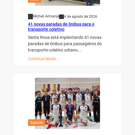
Micheli Armanje
4 de agosto de 2026
41 novas paradas de ônibus para o
transporte coletivo
Santa Rosa está implantando 41 novas
paradas de ônibus para passageiros do
transporte coletivo urbano.…
Continue lendo…
Esporte