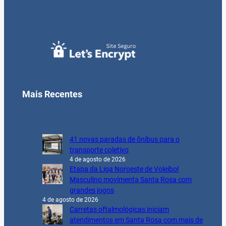
Mais Recentes
41 novas paradas de ônibus para o
transporte coletivo
4 de agosto de 2026
Etapa da Liga Noroeste de Voleibol
Masculino movimenta Santa Rosa com
grandes jogos
4 de agosto de 2026
Carretas oftalmológicas iniciam
atendimentos em Santa Rosa com mais de