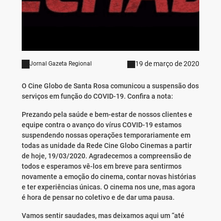
19 de março de 2020
Jornal Gazeta Regional
O Cine Globo de Santa Rosa comunicou a suspensão dos
serviços em função do COVID-19. Confira a nota:
Prezando pela saúde e bem-estar de nossos clientes e
equipe contra o avanço do vírus COVID-19 estamos
suspendendo nossas operações temporariamente em
todas as unidade da Rede Cine Globo Cinemas a partir
de hoje, 19/03/2020. Agradecemos a compreensão de
todos e esperamos vê-los em breve para sentirmos
novamente a emoção do cinema, contar novas histórias
e ter experiências únicas. O cinema nos une, mas agora
é hora de pensar no coletivo e de dar uma pausa.
Vamos sentir saudades, mas deixamos aqui um “até