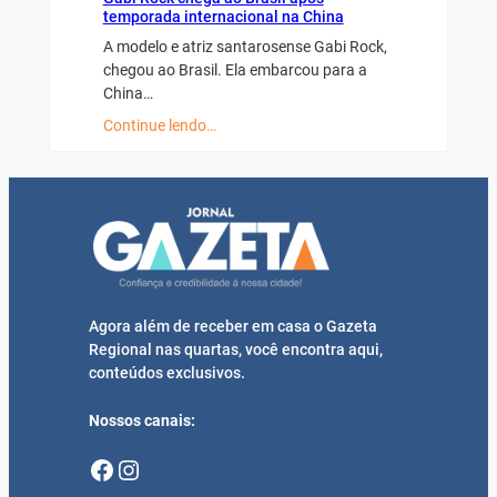
temporada internacional na China
A modelo e atriz santarosense Gabi Rock,
chegou ao Brasil. Ela embarcou para a
China…
Continue lendo…
Agora além de receber em casa o Gazeta
Regional nas quartas, você encontra aqui,
conteúdos exclusivos.
Nossos canais:
Facebook
Instagram