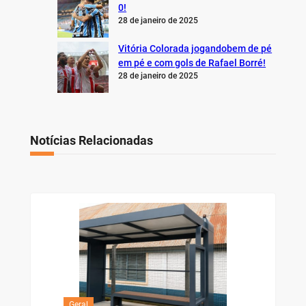
0!
28 de janeiro de 2025
Vitória Colorada jogandobem de pé
em pé e com gols de Rafael Borré!
28 de janeiro de 2025
Notícias Relacionadas
Geral