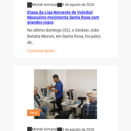
Micheli Armanje
4 de agosto de 2026
Etapa da Liga Noroeste de Voleibol
Masculino movimenta Santa Rosa com
grandes jogos
No último domingo (02), o Ginásio João
Batista Moroni, em Santa Rosa, foi palco
de…
Continue lendo…
Geral
Micheli Armanje
4 de agosto de 2026