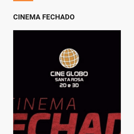
CINEMA FECHADO