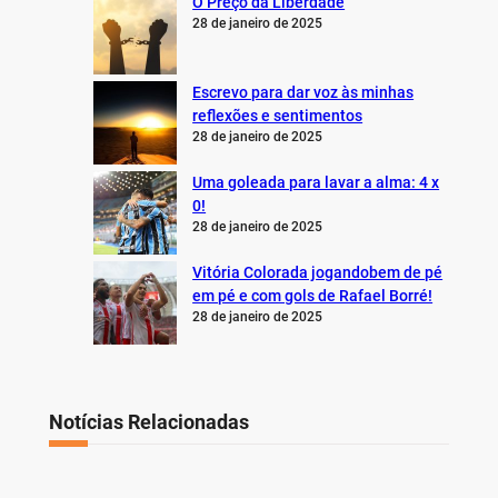
O Preço da Liberdade
28 de janeiro de 2025
Escrevo para dar voz às minhas
reflexões e sentimentos
28 de janeiro de 2025
Uma goleada para lavar a alma: 4 x
0!
28 de janeiro de 2025
Vitória Colorada jogandobem de pé
em pé e com gols de Rafael Borré!
28 de janeiro de 2025
Notícias Relacionadas