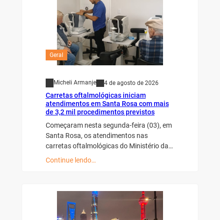
Geral
Micheli Armanje
4 de agosto de 2026
Carretas oftalmológicas iniciam
atendimentos em Santa Rosa com mais
de 3,2 mil procedimentos previstos
Começaram nesta segunda-feira (03), em
Santa Rosa, os atendimentos nas
carretas oftalmológicas do Ministério da…
Continue lendo…