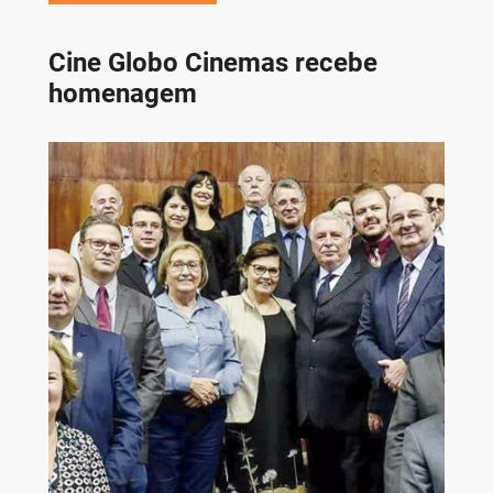
Cine Globo Cinemas recebe
homenagem