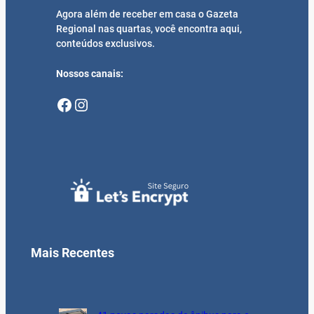
Agora além de receber em casa o Gazeta
Regional nas quartas, você encontra aqui,
conteúdos exclusivos.
Nossos canais:
Facebook
Instagram
Mais Recentes