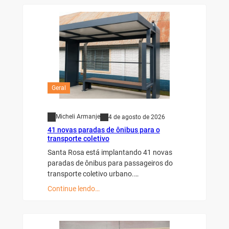
Geral
Micheli Armanje
4 de agosto de 2026
41 novas paradas de ônibus para o
transporte coletivo
Santa Rosa está implantando 41 novas
paradas de ônibus para passageiros do
transporte coletivo urbano.…
Continue lendo…