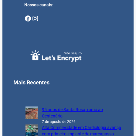
Nossos canais:
Facebook
Instagram
Mais Recentes
95 anos de Santa Rosa, rumo ao
Centenário
7 de agosto de 2026
Alta Complexidade em Cardiologia avança
com primeiro implante de marcapasso