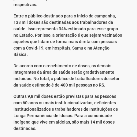
respectivas.
Entre o público destinado para o início da campanha,
138 mil doses são destinadas aos trabalhadores da
saúde. Isso representa 34% estimado para esse grupo
no Estado. Por isso, a orientação é que sejam vacinados
aqueles que lidam de forma mais direta com pessoas
com a Covid-19, em hospitais, Samu e na Atenção
Básica.
De acordo com o recebimento de doses, os demais
integrantes da área da saúde serão gradativamente
incluídos. No total, o público de trabalhadores do setor
da saúde estimado é de 400 mil pessoas no RS.
Outras 9,8 mil doses estão previstas para as pessoas
com 60 anos ou mais institucionalizadas, deficientes
institucionalizados e trabalhadores de Instituições de
Longa Permanência de Idosos. Para a comunidade
indígena que vive em aldeias, são mais 14 mil doses
destinadas.