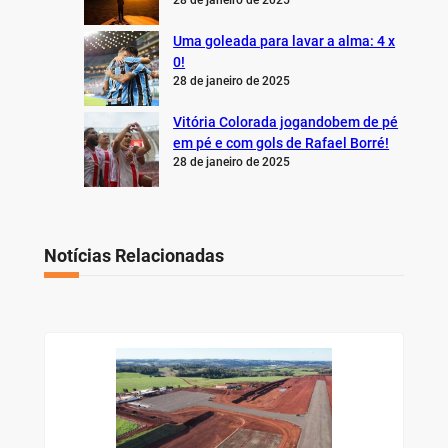
Uma goleada para lavar a alma: 4 x
0!
28 de janeiro de 2025
Vitória Colorada jogandobem de pé
em pé e com gols de Rafael Borré!
28 de janeiro de 2025
Notícias Relacionadas