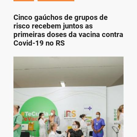
Cinco gaúchos de grupos de
risco recebem juntos as
primeiras doses da vacina contra
Covid-19 no RS