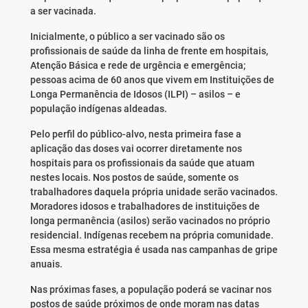
a ser vacinada.
Inicialmente, o público a ser vacinado são os
profissionais de saúde da linha de frente em hospitais,
Atenção Básica e rede de urgência e emergência;
pessoas acima de 60 anos que vivem em Instituições de
Longa Permanência de Idosos (ILPI) – asilos – e
população indígenas aldeadas.
Pelo perfil do público-alvo, nesta primeira fase a
aplicação das doses vai ocorrer diretamente nos
hospitais para os profissionais da saúde que atuam
nestes locais. Nos postos de saúde, somente os
trabalhadores daquela própria unidade serão vacinados.
Moradores idosos e trabalhadores de instituições de
longa permanência (asilos) serão vacinados no próprio
residencial. Indígenas recebem na própria comunidade.
Essa mesma estratégia é usada nas campanhas de gripe
anuais.
Nas próximas fases, a população poderá se vacinar nos
postos de saúde próximos de onde moram nas datas