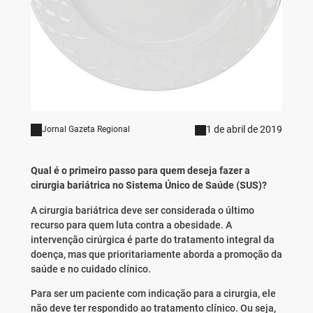
1 de abril de 2019
Jornal Gazeta Regional
Qual é o primeiro passo para quem deseja fazer a
cirurgia bariátrica no Sistema Único de Saúde (SUS)
?
A cirurgia bariátrica deve ser considerada o último
recurso para quem luta contra a obesidade. A
intervenção cirúrgica é parte do tratamento integral da
doença, mas que prioritariamente aborda a promoção da
saúde e no cuidado clínico.
Para ser um paciente com indicação para a cirurgia, ele
não deve ter respondido ao tratamento clínico. Ou seja,