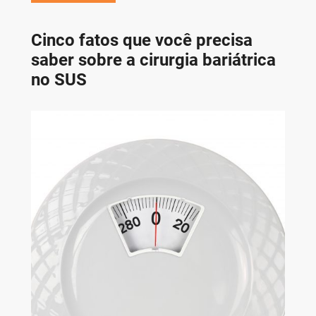
Cinco fatos que você precisa
saber sobre a cirurgia bariátrica
no SUS