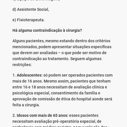
d) Assistente Social,
e) Fisioterapeuta.
Há alguma contraindicação à cirurgia?
Alguns pacientes, mesmo estando dentro dos critérios
mencionados, podem apresentar situações específicas
que devem ser avaliadas – o que pode ser motivo de
contraindicação ao tratamento. Seguem algumas
restrições:
1.
Adolescentes:
só podem ser operados pacientes com
mais de 16 anos. Mesmo assim, pacientes que tenham
entre 16 e 18 anos necessitam de avaliação clínica e
psicológica especial, consentimento da família e
aprovação de comissão de ética do hospital aonde será
feita a cirurgia.
2.
Idosos com mais de 65 anos:
esses pacientes
necessitam avaliação pré-operatória especial, de