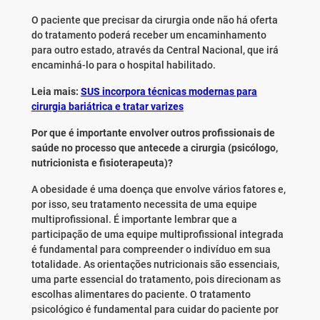
O paciente que precisar da cirurgia onde não há oferta
do tratamento poderá receber um encaminhamento
para outro estado, através da Central Nacional, que irá
encaminhá-lo para o hospital habilitado.
Leia mais:
SUS incorpora técnicas modernas para
cirurgia bariátrica e tratar varizes
Por que é importante envolver outros profissionais de
saúde no processo que antecede a cirurgia (psicólogo,
nutricionista e fisioterapeuta)?
A obesidade é uma doença que envolve vários fatores e,
por isso, seu tratamento necessita de uma equipe
multiprofissional. É importante lembrar que a
participação de uma equipe multiprofissional integrada
é fundamental para compreender o indivíduo em sua
totalidade. As orientações nutricionais são essenciais,
uma parte essencial do tratamento, pois direcionam as
escolhas alimentares do paciente. O tratamento
psicológico é fundamental para cuidar do paciente por