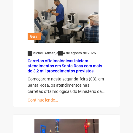
Geral
Micheli Armanje
4 de agosto de 2026
Carretas oftalmológicas iniciam
atendimentos em Santa Rosa com mais
de 3,2 mil procedimentos previstos
Começaram nesta segunda-feira (03), em
Santa Rosa, os atendimentos nas
carretas oftalmológicas do Ministério da…
Continue lendo…