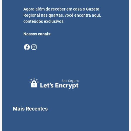
Agora além de receber em casa o Gazeta
Regional nas quartas, você encontra aqui,
conteúdos exclusivos.
Nossos canais:
Facebook
Instagram
Mais Recentes