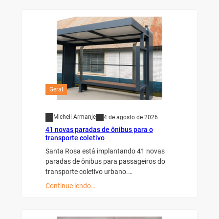
Geral
Micheli Armanje
4 de agosto de 2026
41 novas paradas de ônibus para o
transporte coletivo
Santa Rosa está implantando 41 novas
paradas de ônibus para passageiros do
transporte coletivo urbano.…
Continue lendo…