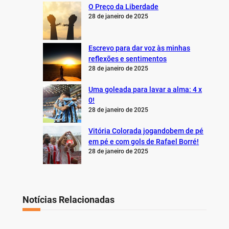
O Preço da Liberdade
28 de janeiro de 2025
Escrevo para dar voz às minhas
reflexões e sentimentos
28 de janeiro de 2025
Uma goleada para lavar a alma: 4 x
0!
28 de janeiro de 2025
Vitória Colorada jogandobem de pé
em pé e com gols de Rafael Borré!
28 de janeiro de 2025
Notícias Relacionadas