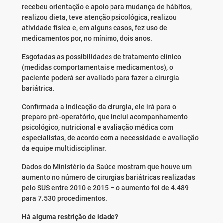
recebeu orientação e apoio para mudança de hábitos,
realizou dieta, teve atenção psicológica, realizou
atividade física e, em alguns casos, fez uso de
medicamentos por, no mínimo, dois anos.
Esgotadas as possibilidades de tratamento clínico
(medidas comportamentais e medicamentos), o
paciente poderá ser avaliado para fazer a cirurgia
bariátrica.
Confirmada a indicação da cirurgia, ele irá para o
preparo pré-operatório, que inclui acompanhamento
psicológico, nutricional e avaliação médica com
especialistas, de acordo com a necessidade e avaliação
da equipe multidisciplinar.
Dados do Ministério da Saúde mostram que houve um
aumento no número de cirurgias bariátricas realizadas
pelo SUS entre 2010 e 2015 – o aumento foi de 4.489
para 7.530 procedimentos.
Há alguma restrição de idade?