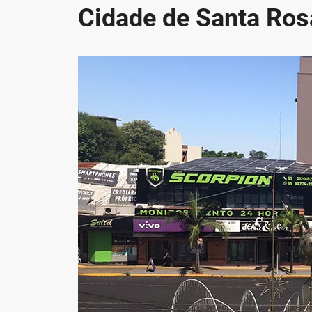
Cidade de Santa Ros