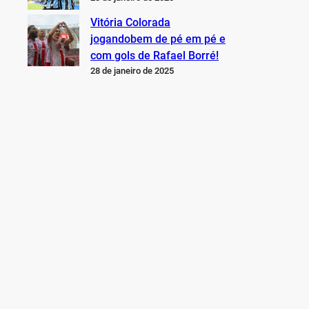
Vitória Colorada
jogandobem de pé em pé e
com gols de Rafael Borré!
28 de janeiro de 2025