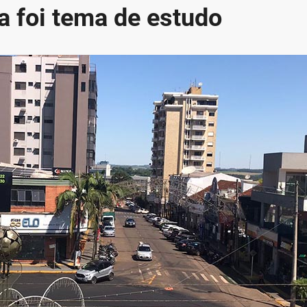
a foi tema de estudo