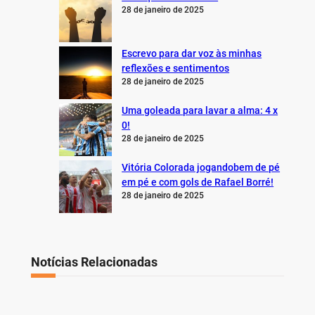
28 de janeiro de 2025
Escrevo para dar voz às minhas
reflexões e sentimentos
28 de janeiro de 2025
Uma goleada para lavar a alma: 4 x
0!
28 de janeiro de 2025
Vitória Colorada jogandobem de pé
em pé e com gols de Rafael Borré!
28 de janeiro de 2025
Notícias Relacionadas