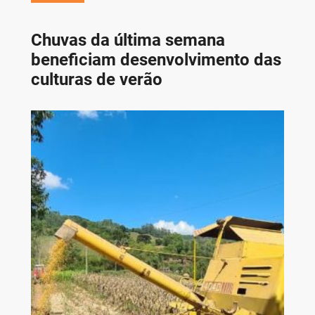
Chuvas da última semana
beneficiam desenvolvimento das
culturas de verão