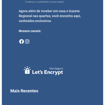
Agora além de receber em casa o Gazeta
Regional nas quartas, você encontra aqui,
conteúdos exclusivos.
Nossos canais:
Facebook
Instagram
Mais Recentes