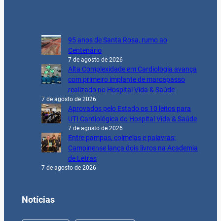
95 anos de Santa Rosa, rumo ao
Centenário
7 de agosto de 2026
Alta Complexidade em Cardiologia avança
com primeiro implante de marcapasso
realizado no Hospital Vida & Saúde
7 de agosto de 2026
Aprovados pelo Estado os 10 leitos para
UTI Cardiológica do Hospital Vida & Saúde
7 de agosto de 2026
Entre pampas, colmeias e palavras:
Campinense lança dois livros na Academia
de Letras
7 de agosto de 2026
Notícias