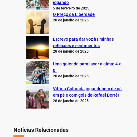
jogando
5 de fevereiro de 2025
O Preço da Liberdade
28 de janeiro de 2025
Escrevo para dar voz às minhas
reflexões e sentimentos
28 de janeiro de 2025
Uma goleada para lavar a alma: 4 x
0!
28 de janeiro de 2025
Vitória Colorada jogandobem de pé
em pé e com gols de Rafael Borré!
28 de janeiro de 2025
Notícias Relacionadas