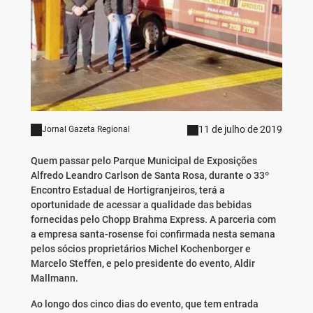
11 de julho de 2019
Jornal Gazeta Regional
Quem passar pelo Parque Municipal de Exposições
Alfredo Leandro Carlson de Santa Rosa, durante o 33º
Encontro Estadual de Hortigranjeiros, terá a
oportunidade de acessar a qualidade das bebidas
fornecidas pelo Chopp Brahma Express. A parceria com
a empresa santa-rosense foi confirmada nesta semana
pelos sócios proprietários Michel Kochenborger e
Marcelo Steffen, e pelo presidente do evento, Aldir
Mallmann.
Ao longo dos cinco dias do evento, que tem entrada