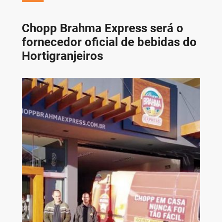
Chopp Brahma Express será o
fornecedor oficial de bebidas do
Hortigranjeiros