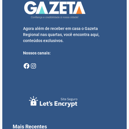
Agora além de receber em casa o Gazeta
Regional nas quartas, você encontra aqui,
conteúdos exclusivos.
Nossos canais:
Facebook
Instagram
Mais Recentes