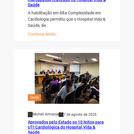
Saúde
A habilitação em Alta Complexidade em
Cardiologia permitiu que o Hospital Vida &
Saúde, de…
Continue lendo…
Geral
Micheli Armanje
7 de agosto de 2026
Aprovados pelo Estado os 10 leitos para
UTI Cardiológica do Hospital Vida &
Saúde