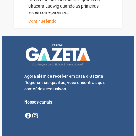
Chácara Ludwig quando as primeiras
vozes começaram a…
Continue lendo…
Agora além de receber em casa o Gazeta
Regional nas quartas, você encontra aqui,
conteúdos exclusivos.
Nossos canais:
Facebook
Instagram