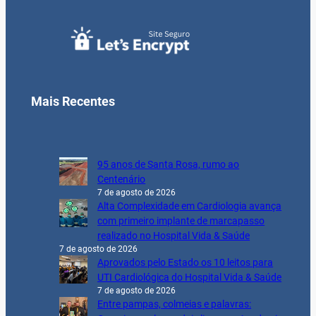
Mais Recentes
95 anos de Santa Rosa, rumo ao
Centenário
7 de agosto de 2026
Alta Complexidade em Cardiologia avança
com primeiro implante de marcapasso
realizado no Hospital Vida & Saúde
7 de agosto de 2026
Aprovados pelo Estado os 10 leitos para
UTI Cardiológica do Hospital Vida & Saúde
7 de agosto de 2026
Entre pampas, colmeias e palavras: