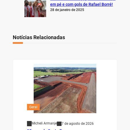
em pé e com gols de Rafael Borré!
28 de janeiro de 2025
Notícias Relacionadas
Geral
Micheli Armanje
7 de agosto de 2026