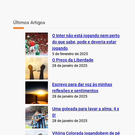
Últimos Artigos
O Inter não está jogando nem perto
do que sabe, pode e deveria estar
jogando
5 de fevereiro de 2025
O Preço da Liberdade
28 de janeiro de 2025
Escrevo para dar voz às minhas
reflexões e sentimentos
28 de janeiro de 2025
Uma goleada para lavar a alma: 4 x
0!
28 de janeiro de 2025
Vitória Colorada jogandobem de pé