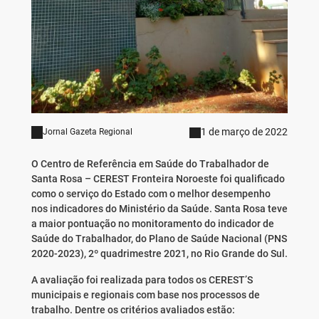
1 de março de 2022
Jornal Gazeta Regional
O Centro de Referência em Saúde do Trabalhador de
Santa Rosa – CEREST Fronteira Noroeste foi qualificado
como o serviço do Estado com o melhor desempenho
nos indicadores do Ministério da Saúde. Santa Rosa teve
a maior pontuação no monitoramento do indicador de
Saúde do Trabalhador, do Plano de Saúde Nacional (PNS
2020-2023), 2º quadrimestre 2021, no Rio Grande do Sul.
A avaliação foi realizada para todos os CEREST’S
municipais e regionais com base nos processos de
trabalho. Dentre os critérios avaliados estão: