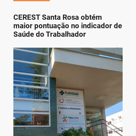
CEREST Santa Rosa obtém
maior pontuação no indicador de
Saúde do Trabalhador