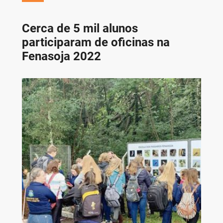
Cerca de 5 mil alunos
participaram de oficinas na
Fenasoja 2022