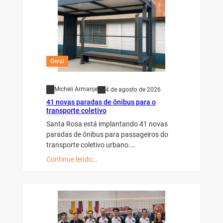
Geral
Micheli Armanje
4 de agosto de 2026
41 novas paradas de ônibus para o
transporte coletivo
Santa Rosa está implantando 41 novas
paradas de ônibus para passageiros do
transporte coletivo urbano.…
Continue lendo…