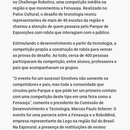
no Challenge Robotics, uma competição inédita na
região e que movimentou a Fenasoja. Realizado no
Palco Cultural, o desafio de tecnologia reuniu
representantes de mais de 40 escolas da região e
chamou a atenção de quem passava pelo Parque de
Exposições com robôs que interagiam com o público.
Estimulando o desenvolvimento a partir da tecnologia, a
competição propôs a construção de robôs para vencer
as provas do desafio. Ao todo, cerca de 400 pessoas
participaram da competição, entre alunos, professores e
pais que acompanhavam os grupos.
“O evento foi um sucesso! Envolveu não somente os
competidores e pais, mas toda a comunidade que
circulou pelo Parque e que pôde ter um primeiro contato
com uma competição deste tipo em uma feira como a
Fenasoja”, comenta o presidente da Comissão de
Desenvolvimento e Tecnologia, Marcos Paulo Scherer. O
evento foi uma parceria entre a Fenasoja e a RoboMind,
empresa representante da Lego na região Sul do Brasil.
Na Exporural, a presença de instituições de ensino