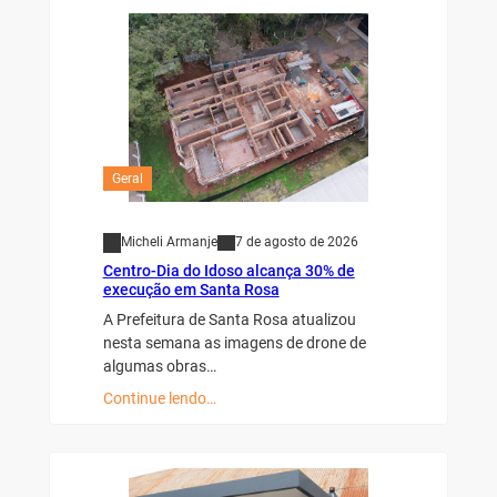
Geral
Micheli Armanje
7 de agosto de 2026
Centro-Dia do Idoso alcança 30% de
execução em Santa Rosa
A Prefeitura de Santa Rosa atualizou
nesta semana as imagens de drone de
algumas obras…
Continue lendo…