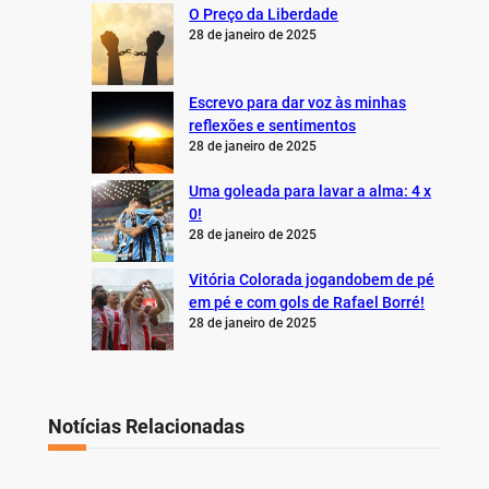
O Preço da Liberdade
28 de janeiro de 2025
Escrevo para dar voz às minhas
reflexões e sentimentos
28 de janeiro de 2025
Uma goleada para lavar a alma: 4 x
0!
28 de janeiro de 2025
Vitória Colorada jogandobem de pé
em pé e com gols de Rafael Borré!
28 de janeiro de 2025
Notícias Relacionadas