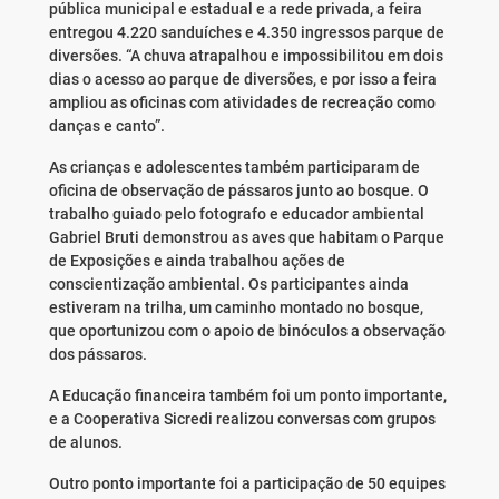
pública municipal e estadual e a rede privada, a feira
entregou 4.220 sanduíches e 4.350 ingressos parque de
diversões. “A chuva atrapalhou e impossibilitou em dois
dias o acesso ao parque de diversões, e por isso a feira
ampliou as oficinas com atividades de recreação como
danças e canto”.
As crianças e adolescentes também participaram de
oficina de observação de pássaros junto ao bosque. O
trabalho guiado pelo fotografo e educador ambiental
Gabriel Bruti demonstrou as aves que habitam o Parque
de Exposições e ainda trabalhou ações de
conscientização ambiental. Os participantes ainda
estiveram na trilha, um caminho montado no bosque,
que oportunizou com o apoio de binóculos a observação
dos pássaros.
A Educação financeira também foi um ponto importante,
e a Cooperativa Sicredi realizou conversas com grupos
de alunos.
Outro ponto importante foi a participação de 50 equipes