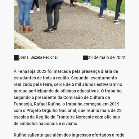
28 de maio de 2022
Jornal Gazeta Regional
A Fenasoja 2022 foi marcada pela presença diária de
estudantes de toda a região. Segundo levantamento
realizado pela feira, cerca de 5 mil alunos estiveram no
parque participando de oficinas educativas. O trabalho,
segundo o presidente da Comissão de Cultura da
Fenasoja, Rafael Rufino, o trabalho começou em 2019
com o Projeto Orgulho Nacional, que reuniu mais de 22
escolas da Região da Fronteira Noroeste com oficinas
de símbolos nacionais e civismo.
Rufino salienta que além dos ingressos ofertados à rede