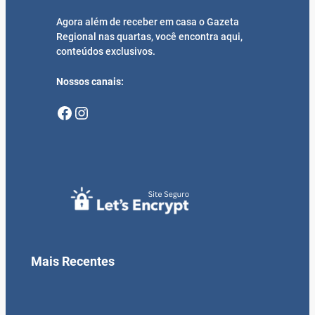
Agora além de receber em casa o Gazeta
Regional nas quartas, você encontra aqui,
conteúdos exclusivos.
Nossos canais:
Facebook
Instagram
Mais Recentes