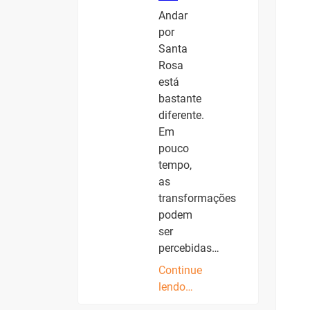
Andar
por
Santa
Rosa
está
bastante
diferente.
Em
pouco
tempo,
as
transformações
podem
ser
percebidas…
Continue
lendo…