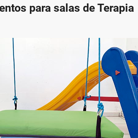
ntos para salas de Terapia