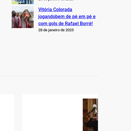
Vitória Colorada
jogandobem de pé em pé e
com gols de Rafael Borré!
28 de janeiro de 2025