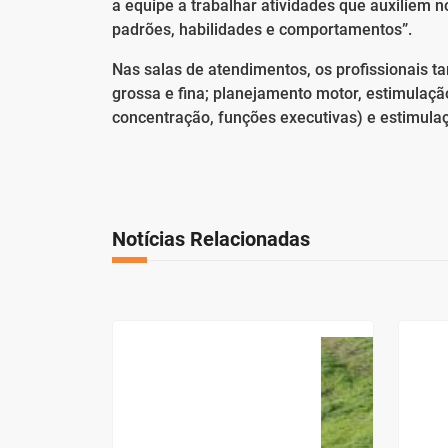
a equipe a trabalhar atividades que auxiliem
padrões, habilidades e comportamentos”.
Nas salas de atendimentos, os profissionais 
grossa e fina; planejamento motor, estimulaçã
concentração, funções executivas) e estimulaçã
Notícias Relacionadas