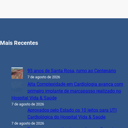
Mais Recentes
95 anos de Santa Rosa, rumo ao Centenário
7 de agosto de 2026
Alta Complexidade em Cardiologia avança com
primeiro implante de marcapasso realizado no
Hospital Vida & Saúde
7 de agosto de 2026
Aprovados pelo Estado os 10 leitos para UTI
Cardiológica do Hospital Vida & Saúde
7 de agosto de 2026