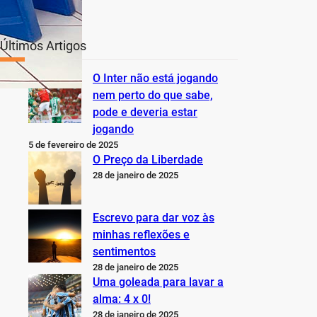
Últimos Artigos
O Inter não está jogando
nem perto do que sabe,
pode e deveria estar
jogando
5 de fevereiro de 2025
O Preço da Liberdade
28 de janeiro de 2025
Escrevo para dar voz às
minhas reflexões e
sentimentos
28 de janeiro de 2025
Uma goleada para lavar a
alma: 4 x 0!
28 de janeiro de 2025