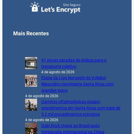
Mais Recentes
41 novas paradas de ônibus para o
transporte coletivo
4 de agosto de 2026
Etapa da Liga Noroeste de Voleibol
Masculino movimenta Santa Rosa com
grandes jogos
4 de agosto de 2026
Carretas oftalmológicas iniciam
atendimentos em Santa Rosa com mais de
3,2 mil procedimentos previstos
4 de agosto de 2026
Gabi Rock chega ao Brasil após
temporada internacional na China