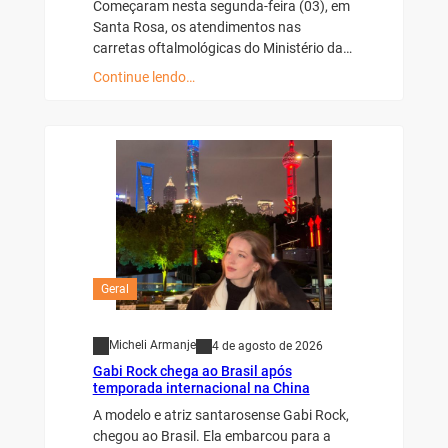
Começaram nesta segunda-feira (03), em
Santa Rosa, os atendimentos nas
carretas oftalmológicas do Ministério da…
Continue lendo…
Geral
Micheli Armanje
4 de agosto de 2026
Gabi Rock chega ao Brasil após
temporada internacional na China
A modelo e atriz santarosense Gabi Rock,
chegou ao Brasil. Ela embarcou para a