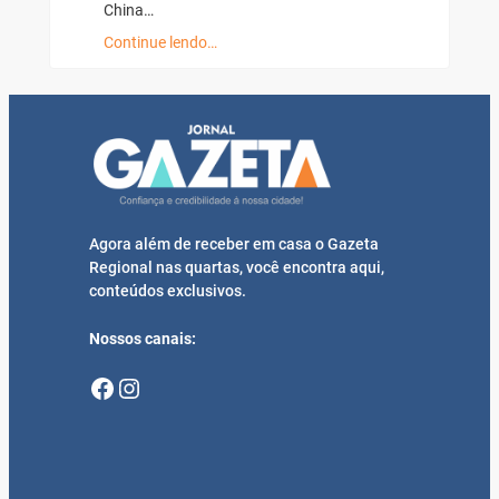
China…
Continue lendo…
Agora além de receber em casa o Gazeta
Regional nas quartas, você encontra aqui,
conteúdos exclusivos.
Nossos canais:
Facebook
Instagram