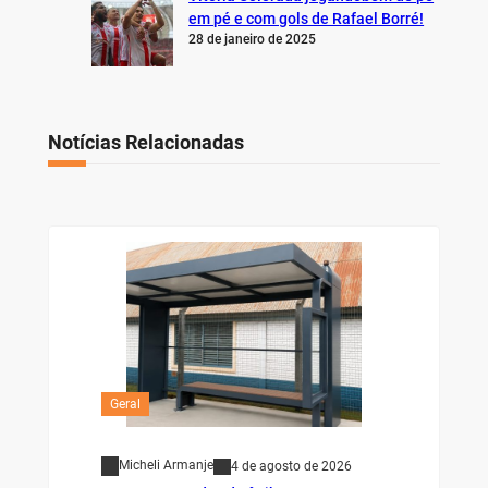
em pé e com gols de Rafael Borré!
28 de janeiro de 2025
Notícias Relacionadas
Geral
Micheli Armanje
4 de agosto de 2026