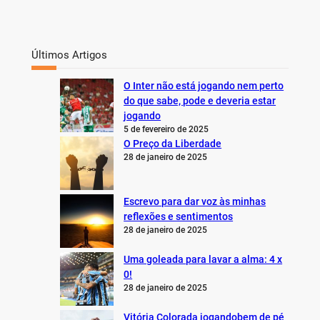
Últimos Artigos
O Inter não está jogando nem perto
do que sabe, pode e deveria estar
jogando
5 de fevereiro de 2025
O Preço da Liberdade
28 de janeiro de 2025
Escrevo para dar voz às minhas
reflexões e sentimentos
28 de janeiro de 2025
Uma goleada para lavar a alma: 4 x
0!
28 de janeiro de 2025
Vitória Colorada jogandobem de pé