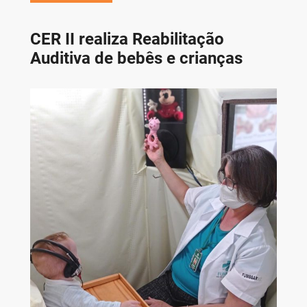
CER II realiza Reabilitação
Auditiva de bebês e crianças