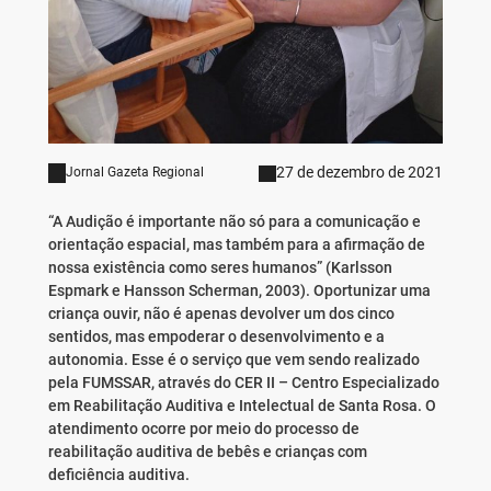
27 de dezembro de 2021
Jornal Gazeta Regional
“A Audição é importante não só para a comunicação e
orientação espacial, mas também para a afirmação de
nossa existência como seres humanos” (Karlsson
Espmark e Hansson Scherman, 2003). Oportunizar uma
criança ouvir, não é apenas devolver um dos cinco
sentidos, mas empoderar o desenvolvimento e a
autonomia. Esse é o serviço que vem sendo realizado
pela FUMSSAR, através do CER II – Centro Especializado
em Reabilitação Auditiva e Intelectual de Santa Rosa. O
atendimento ocorre por meio do processo de
reabilitação auditiva de bebês e crianças com
deficiência auditiva.