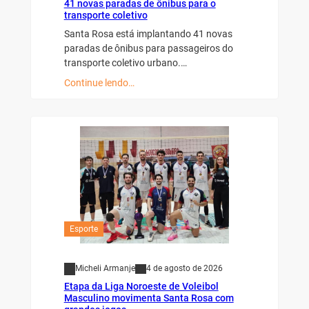
41 novas paradas de ônibus para o
transporte coletivo
Santa Rosa está implantando 41 novas
paradas de ônibus para passageiros do
transporte coletivo urbano.…
Continue lendo…
Esporte
Micheli Armanje
4 de agosto de 2026
Etapa da Liga Noroeste de Voleibol
Masculino movimenta Santa Rosa com