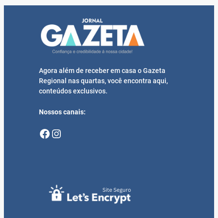
Agora além de receber em casa o Gazeta
Regional nas quartas, você encontra aqui,
conteúdos exclusivos.
Nossos canais:
Facebook
Instagram