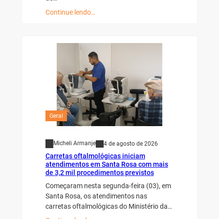
Continue lendo…
Geral
Micheli Armanje
4 de agosto de 2026
Carretas oftalmológicas iniciam
atendimentos em Santa Rosa com mais
de 3,2 mil procedimentos previstos
Começaram nesta segunda-feira (03), em
Santa Rosa, os atendimentos nas
carretas oftalmológicas do Ministério da…