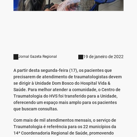
19 de janeiro de 2022
Jornal Gazeta Regional
A partir desta segunda-feira (17), os pacientes que
precisarem de atendimento de traumatologistas devem
se dirigir à Unidade Dom Bosco do Hospital Vida &
Saúde. Para melhor atender a comunidade, o Centro de
Traumatologia do HVS foi transferido para a Unidade,
oferecendo um espaço mais amplo para os pacientes
que buscam consultas.
Com mais de mil atendimentos mensais, o serviço de
Traumatologia é referência para os 22 municípios da
14ª Coordenadoria Regional de Saúde, promovendo