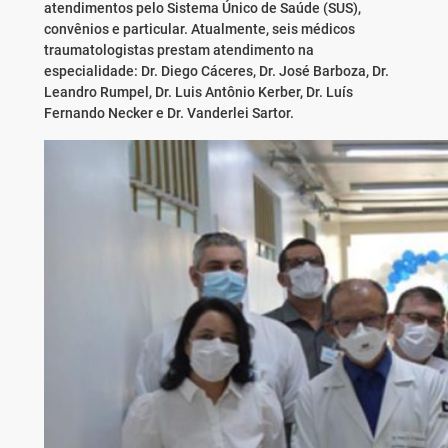
atendimentos pelo Sistema Único de Saúde (SUS),
convênios e particular. Atualmente, seis médicos
traumatologistas prestam atendimento na
especialidade: Dr. Diego Cáceres, Dr. José Barboza, Dr.
Leandro Rumpel, Dr. Luis Antônio Kerber, Dr. Luís
Fernando Necker e Dr. Vanderlei Sartor.