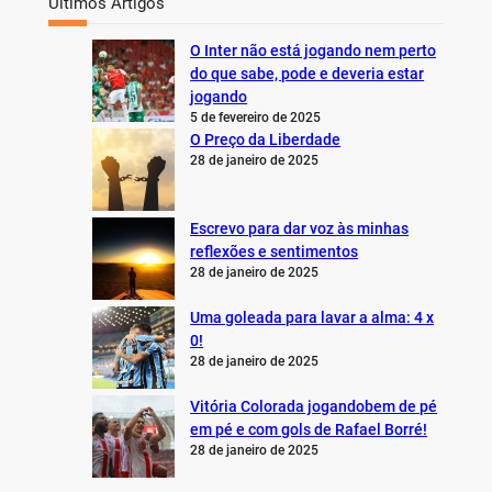
Últimos Artigos
O Inter não está jogando nem perto
do que sabe, pode e deveria estar
jogando
5 de fevereiro de 2025
O Preço da Liberdade
28 de janeiro de 2025
Escrevo para dar voz às minhas
reflexões e sentimentos
28 de janeiro de 2025
Uma goleada para lavar a alma: 4 x
0!
28 de janeiro de 2025
Vitória Colorada jogandobem de pé
em pé e com gols de Rafael Borré!
28 de janeiro de 2025