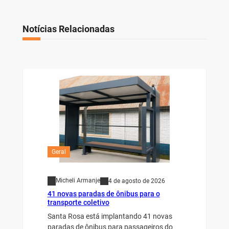
Notícias Relacionadas
Geral
Micheli Armanje
4 de agosto de 2026
41 novas paradas de ônibus para o
transporte coletivo
Santa Rosa está implantando 41 novas
paradas de ônibus para passageiros do