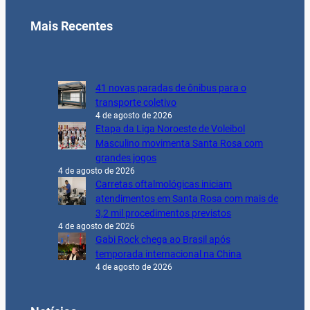
Mais Recentes
41 novas paradas de ônibus para o
transporte coletivo
4 de agosto de 2026
Etapa da Liga Noroeste de Voleibol
Masculino movimenta Santa Rosa com
grandes jogos
4 de agosto de 2026
Carretas oftalmológicas iniciam
atendimentos em Santa Rosa com mais de
3,2 mil procedimentos previstos
4 de agosto de 2026
Gabi Rock chega ao Brasil após
temporada internacional na China
4 de agosto de 2026