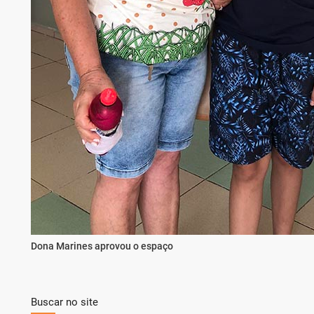
Dona Marines aprovou o espaço
Buscar no site