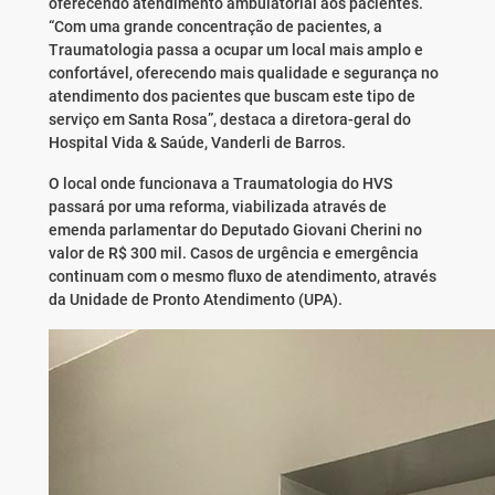
oferecendo atendimento ambulatorial aos pacientes.
“Com uma grande concentração de pacientes, a
Traumatologia passa a ocupar um local mais amplo e
confortável, oferecendo mais qualidade e segurança no
atendimento dos pacientes que buscam este tipo de
serviço em Santa Rosa”, destaca a diretora-geral do
Hospital Vida & Saúde, Vanderli de Barros.
O local onde funcionava a Traumatologia do HVS
passará por uma reforma, viabilizada através de
emenda parlamentar do Deputado Giovani Cherini no
valor de R$ 300 mil. Casos de urgência e emergência
continuam com o mesmo fluxo de atendimento, através
da Unidade de Pronto Atendimento (UPA).