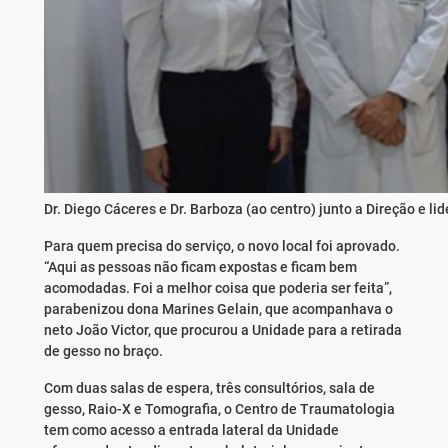
Dr. Diego Cáceres e Dr. Barboza (ao centro) junto a Direção e l
Para quem precisa do serviço, o novo local foi aprovado.
“Aqui as pessoas não ficam expostas e ficam bem
acomodadas. Foi a melhor coisa que poderia ser feita”,
parabenizou dona Marines Gelain, que acompanhava o
neto João Victor, que procurou a Unidade para a retirada
de gesso no braço.
Com duas salas de espera, três consultórios, sala de
gesso, Raio-X e Tomografia, o Centro de Traumatologia
tem como acesso a entrada lateral da Unidade