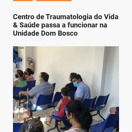
Centro de Traumatologia do Vida
& Saúde passa a funcionar na
Unidade Dom Bosco