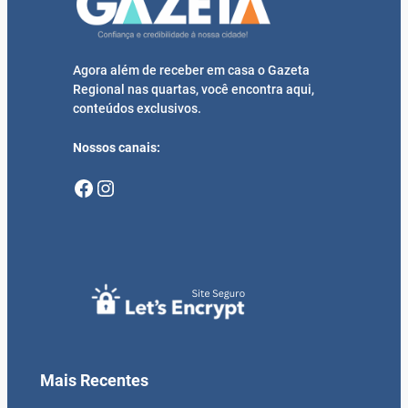
Agora além de receber em casa o Gazeta
Regional nas quartas, você encontra aqui,
conteúdos exclusivos.
Nossos canais:
Facebook
Instagram
Mais Recentes