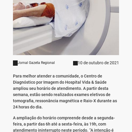
10 de outubro de 2021
Jornal Gazeta Regional
Para melhor atender a comunidade, o Centro de
Diagnóstico por Imagem do Hospital Vida & Saúde
ampliou seu horário de atendimento. A partir desta
semana, estão sendo realizados exames eletivos de
tomografia, ressonância magnética e Raio-X durante as
24 horas do dia.
A ampliação do horário compreende desde a segunda-
feira, a partir das 6h até a sexta-feira, às 19h, com
atendimento ininterrupto neste período. “A intenção é