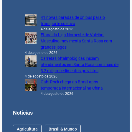
41 novas paradas de ônibus para o
transporte coletivo
4 de agosto de 2026
Etapa da Liga Noroeste de Voleibol
Masculino movimenta Santa Rosa com
grandes jogos
4 de agosto de 2026
Carretas oftalmológicas iniciam
atendimentos em Santa Rosa com mais de
3,2 mil procedimentos previstos
4 de agosto de 2026
Gabi Rock chega ao Brasil após
temporada internacional na China
4 de agosto de 2026
Notícias
Agricultura
Brasil & Mundo