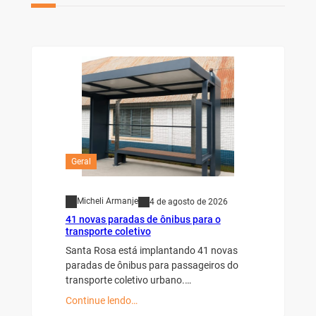
Geral
Micheli Armanje
4 de agosto de 2026
41 novas paradas de ônibus para o
transporte coletivo
Santa Rosa está implantando 41 novas
paradas de ônibus para passageiros do
transporte coletivo urbano.…
Continue lendo…