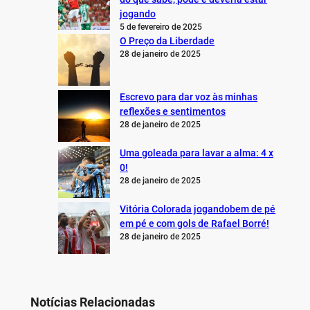
jogando
5 de fevereiro de 2025
O Preço da Liberdade
28 de janeiro de 2025
Escrevo para dar voz às minhas
reflexões e sentimentos
28 de janeiro de 2025
Uma goleada para lavar a alma: 4 x
0!
28 de janeiro de 2025
Vitória Colorada jogandobem de pé
em pé e com gols de Rafael Borré!
28 de janeiro de 2025
Notícias Relacionadas