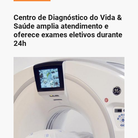
Centro de Diagnóstico do Vida &
Saúde amplia atendimento e
oferece exames eletivos durante
24h