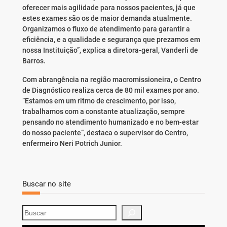
oferecer mais agilidade para nossos pacientes, já que
estes exames são os de maior demanda atualmente.
Organizamos o fluxo de atendimento para garantir a
eficiência, e a qualidade e segurança que prezamos em
nossa Instituição”, explica a diretora-geral, Vanderli de
Barros.
Com abrangência na região macromissioneira, o Centro
de Diagnóstico realiza cerca de 80 mil exames por ano.
“Estamos em um ritmo de crescimento, por isso,
trabalhamos com a constante atualização, sempre
pensando no atendimento humanizado e no bem-estar
do nosso paciente”, destaca o supervisor do Centro,
enfermeiro Neri Potrich Junior.
Buscar no site
S
e