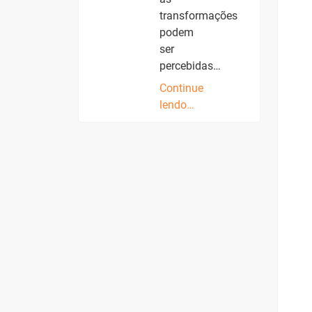
transformações
podem
ser
percebidas…
Continue
lendo…