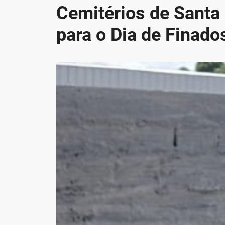
Cemitérios de Santa
para o Dia de Finado