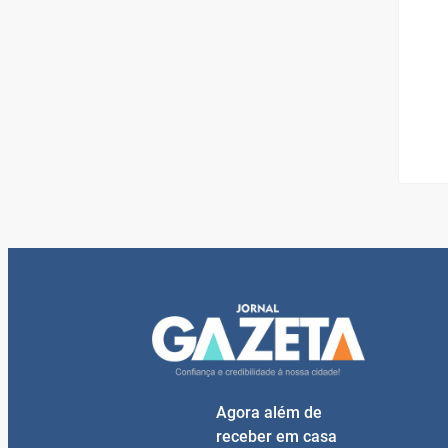
Agora além de
receber em casa