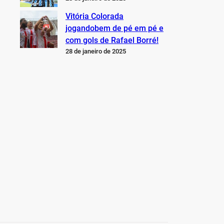
Vitória Colorada
jogandobem de pé em pé e
com gols de Rafael Borré!
28 de janeiro de 2025