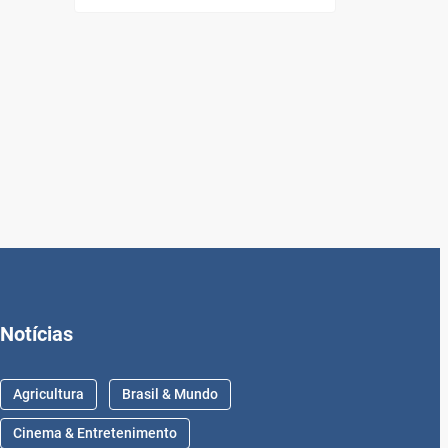
Notícias
Agricultura
Brasil & Mundo
Cinema & Entretenimento