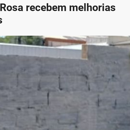
 Rosa recebem melhorias
s