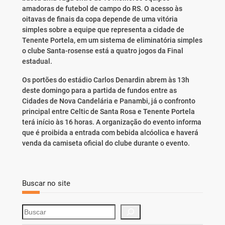
amadoras de futebol de campo do RS. O acesso às
oitavas de finais da copa depende de uma vitória
simples sobre a equipe que representa a cidade de
Tenente Portela, em um sistema de eliminatória simples
o clube Santa-rosense está a quatro jogos da Final
estadual.
Os portões do estádio Carlos Denardin abrem às 13h
deste domingo para a partida de fundos entre as
Cidades de Nova Candelária e Panambi, já o confronto
principal entre Celtic de Santa Rosa e Tenente Portela
terá início às 16 horas. A organização do evento informa
que é proibida a entrada com bebida alcóolica e haverá
venda da camiseta oficial do clube durante o evento.
Buscar no site
S
e