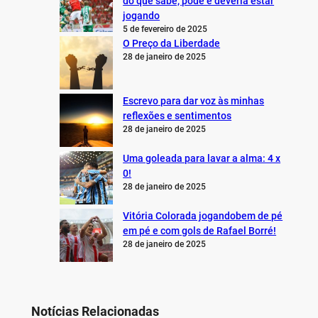
do que sabe, pode e deveria estar
jogando
5 de fevereiro de 2025
O Preço da Liberdade
28 de janeiro de 2025
Escrevo para dar voz às minhas
reflexões e sentimentos
28 de janeiro de 2025
Uma goleada para lavar a alma: 4 x
0!
28 de janeiro de 2025
Vitória Colorada jogandobem de pé
em pé e com gols de Rafael Borré!
28 de janeiro de 2025
Notícias Relacionadas