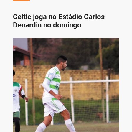
Celtic joga no Estádio Carlos
Denardin no domingo