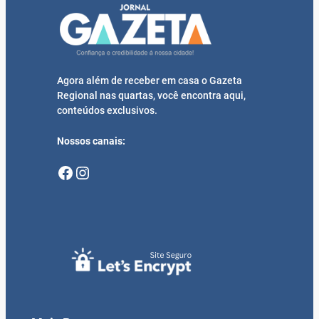
Agora além de receber em casa o Gazeta
Regional nas quartas, você encontra aqui,
conteúdos exclusivos.
Nossos canais:
Facebook
Instagram