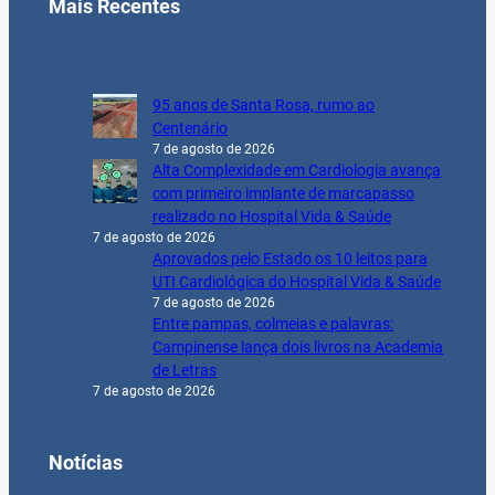
Mais Recentes
95 anos de Santa Rosa, rumo ao
Centenário
7 de agosto de 2026
Alta Complexidade em Cardiologia avança
com primeiro implante de marcapasso
realizado no Hospital Vida & Saúde
7 de agosto de 2026
Aprovados pelo Estado os 10 leitos para
UTI Cardiológica do Hospital Vida & Saúde
7 de agosto de 2026
Entre pampas, colmeias e palavras:
Campinense lança dois livros na Academia
de Letras
7 de agosto de 2026
Notícias