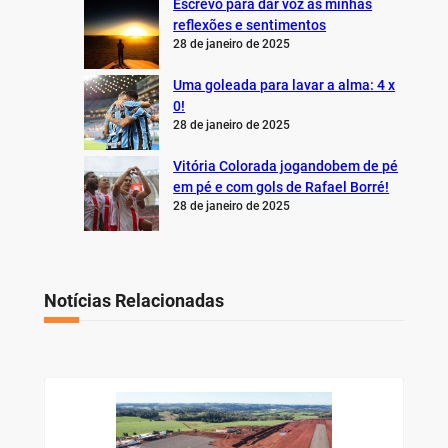
Escrevo para dar voz às minhas
reflexões e sentimentos
28 de janeiro de 2025
Uma goleada para lavar a alma: 4 x
0!
28 de janeiro de 2025
Vitória Colorada jogandobem de pé
em pé e com gols de Rafael Borré!
28 de janeiro de 2025
Notícias Relacionadas