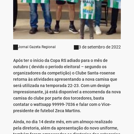
3 de setembro de 2022
Jornal Gazeta Regional
Após ter o início da Copa RS adiado para o mês de
outubro ( devido o período eleitoral – segundo os
organizadores da competição) o Clube Santa-rosense
retorna às atividades apresentando a nova camisa que
será utilizada na temporada 22-23. Com um design
impressionante, já está disponível a encomenda da nova
camisa do clube por parte dos torcedores, basta
contatar o wattsapp 99999-7036 e falar com o Vice-
presidente de futebol Zeca Martins.
Ainda, no dia 14 deste mês, em um almoço realizado
pela diretoria, além da apresentação do novo uniforme,