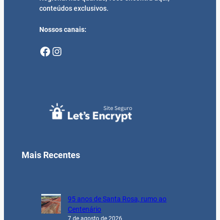
conteúdos exclusivos.
Nossos canais:
Facebook
Instagram
Mais Recentes
95 anos de Santa Rosa, rumo ao
Centenário
7 de agosto de 2026