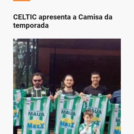
CELTIC apresenta a Camisa da
temporada