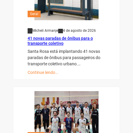
Geral
Micheli Armanje
4 de agosto de 2026
41 novas paradas de ônibus para o
transporte coletivo
Santa Rosa está implantando 41 novas
paradas de ônibus para passageiros do
transporte coletivo urbano.…
Continue lendo…