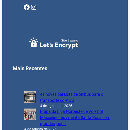
Facebook
Instagram
Mais Recentes
41 novas paradas de ônibus para o
transporte coletivo
4 de agosto de 2026
Etapa da Liga Noroeste de Voleibol
Masculino movimenta Santa Rosa com
grandes jogos
4 de agosto de 2026