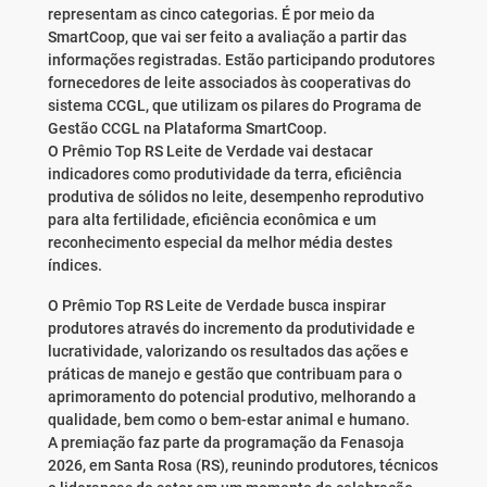
representam as cinco categorias. É por meio da
SmartCoop, que vai ser feito a avaliação a partir das
informações registradas. Estão participando produtores
fornecedores de leite associados às cooperativas do
sistema CCGL, que utilizam os pilares do Programa de
Gestão CCGL na Plataforma SmartCoop.
O Prêmio Top RS Leite de Verdade vai destacar
indicadores como produtividade da terra, eficiência
produtiva de sólidos no leite, desempenho reprodutivo
para alta fertilidade, eficiência econômica e um
reconhecimento especial da melhor média destes
índices.
O Prêmio Top RS Leite de Verdade busca inspirar
produtores através do incremento da produtividade e
lucratividade, valorizando os resultados das ações e
práticas de manejo e gestão que contribuam para o
aprimoramento do potencial produtivo, melhorando a
qualidade, bem como o bem-estar animal e humano.
A premiação faz parte da programação da Fenasoja
2026, em Santa Rosa (RS), reunindo produtores, técnicos