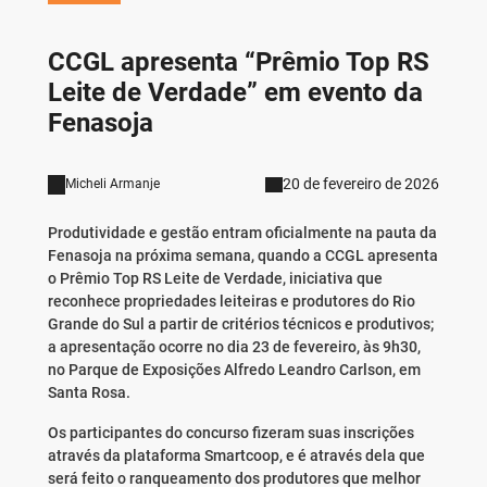
CCGL apresenta “Prêmio Top RS
Leite de Verdade” em evento da
Fenasoja
20 de fevereiro de 2026
Micheli Armanje
Produtividade e gestão entram oficialmente na pauta da
Fenasoja na próxima semana, quando a CCGL apresenta
o Prêmio Top RS Leite de Verdade, iniciativa que
reconhece propriedades leiteiras e produtores do Rio
Grande do Sul a partir de critérios técnicos e produtivos;
a apresentação ocorre no dia 23 de fevereiro, às 9h30,
no Parque de Exposições Alfredo Leandro Carlson, em
Santa Rosa.
Os participantes do concurso fizeram suas inscrições
através da plataforma Smartcoop, e é através dela que
será feito o ranqueamento dos produtores que melhor