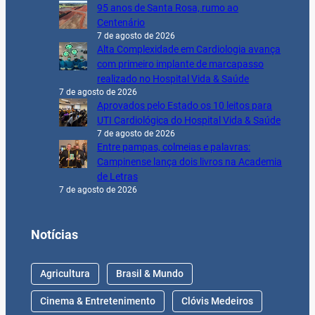
95 anos de Santa Rosa, rumo ao
Centenário
7 de agosto de 2026
Alta Complexidade em Cardiologia avança
com primeiro implante de marcapasso
realizado no Hospital Vida & Saúde
7 de agosto de 2026
Aprovados pelo Estado os 10 leitos para
UTI Cardiológica do Hospital Vida & Saúde
7 de agosto de 2026
Entre pampas, colmeias e palavras:
Campinense lança dois livros na Academia
de Letras
7 de agosto de 2026
Notícias
Agricultura
Brasil & Mundo
Cinema & Entretenimento
Clóvis Medeiros