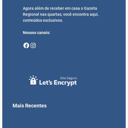
Agora além de receber em casa o Gazeta
Regional nas quartas, você encontra aqui,
conteúdos exclusivos.
Nossos canais:
Facebook
Instagram
Mais Recentes