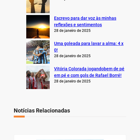
Escrevo para dar voz às minhas
reflexões e sentimentos
28 de janeiro de 2025
Uma goleada para lavar a alma: 4 x
0!
28 de janeiro de 2025
Vitória Colorada jogandobem de pé
em pé e com gols de Rafael Borré!
28 de janeiro de 2025
Notícias Relacionadas