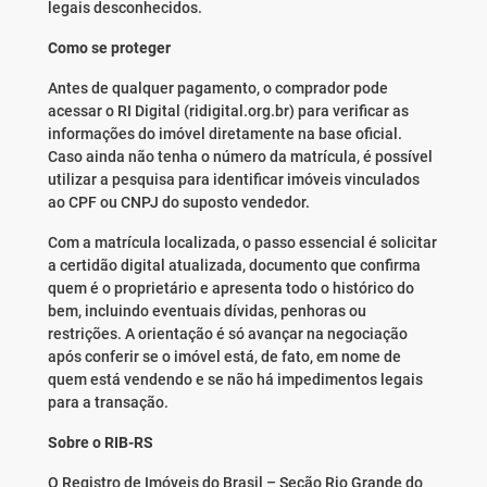
legais desconhecidos.
Como se proteger
Antes de qualquer pagamento, o comprador pode
acessar o RI Digital (ridigital.org.br) para verificar as
informações do imóvel diretamente na base oficial.
Caso ainda não tenha o número da matrícula, é possível
utilizar a pesquisa para identificar imóveis vinculados
ao CPF ou CNPJ do suposto vendedor.
Com a matrícula localizada, o passo essencial é solicitar
a certidão digital atualizada, documento que confirma
quem é o proprietário e apresenta todo o histórico do
bem, incluindo eventuais dívidas, penhoras ou
restrições. A orientação é só avançar na negociação
após conferir se o imóvel está, de fato, em nome de
quem está vendendo e se não há impedimentos legais
para a transação.
Sobre o RIB-RS
O Registro de Imóveis do Brasil – Seção Rio Grande do