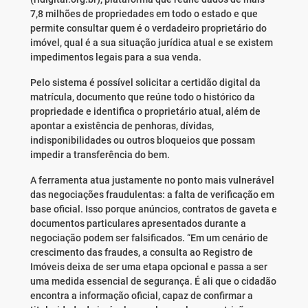
7,8 milhões de propriedades em todo o estado e que
permite consultar quem é o verdadeiro proprietário do
imóvel, qual é a sua situação jurídica atual e se existem
impedimentos legais para a sua venda.
Pelo sistema é possível solicitar a certidão digital da
matrícula, documento que reúne todo o histórico da
propriedade e identifica o proprietário atual, além de
apontar a existência de penhoras, dívidas,
indisponibilidades ou outros bloqueios que possam
impedir a transferência do bem.
A ferramenta atua justamente no ponto mais vulnerável
das negociações fraudulentas: a falta de verificação em
base oficial. Isso porque anúncios, contratos de gaveta e
documentos particulares apresentados durante a
negociação podem ser falsificados. “Em um cenário de
crescimento das fraudes, a consulta ao Registro de
Imóveis deixa de ser uma etapa opcional e passa a ser
uma medida essencial de segurança. É ali que o cidadão
encontra a informação oficial, capaz de confirmar a