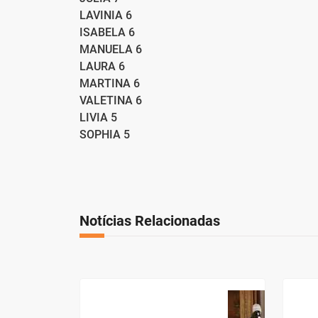
LAVINIA 6
ISABELA 6
MANUELA 6
LAURA 6
MARTINA 6
VALETINA 6
LIVIA 5
SOPHIA 5
Notícias Relacionadas