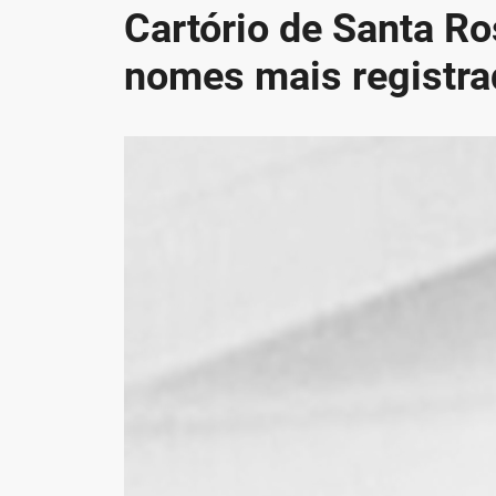
Cartório de Santa Ro
nomes mais registr