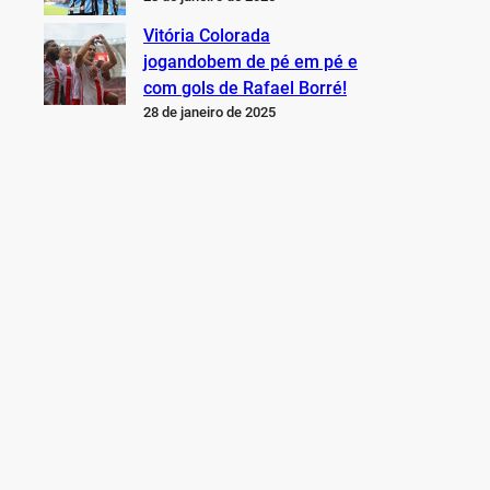
Vitória Colorada
jogandobem de pé em pé e
com gols de Rafael Borré!
28 de janeiro de 2025