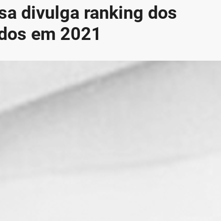
sa divulga ranking dos
ados em 2021