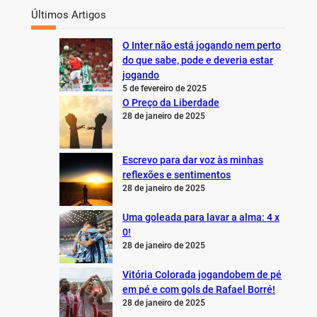
Últimos Artigos
O Inter não está jogando nem perto
do que sabe, pode e deveria estar
jogando
5 de fevereiro de 2025
O Preço da Liberdade
28 de janeiro de 2025
Escrevo para dar voz às minhas
reflexões e sentimentos
28 de janeiro de 2025
Uma goleada para lavar a alma: 4 x
0!
28 de janeiro de 2025
Vitória Colorada jogandobem de pé
em pé e com gols de Rafael Borré!
28 de janeiro de 2025