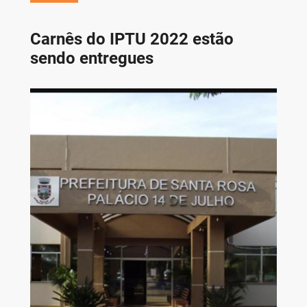
Carnês do IPTU 2022 estão
sendo entregues