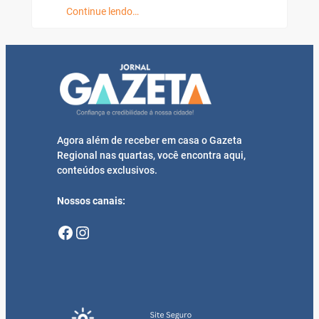
Continue lendo…
Agora além de receber em casa o Gazeta
Regional nas quartas, você encontra aqui,
conteúdos exclusivos.
Nossos canais:
Facebook
Instagram