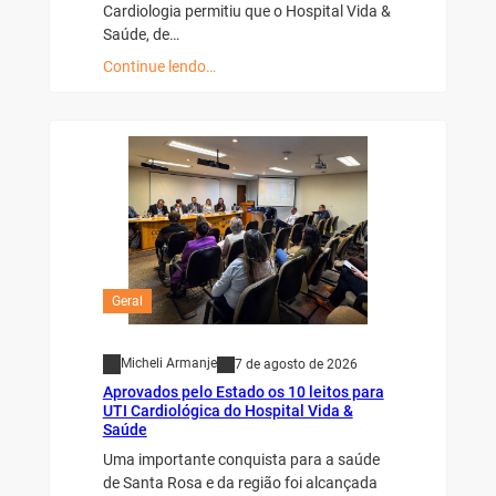
Cardiologia permitiu que o Hospital Vida &
Saúde, de…
Continue lendo…
Geral
Micheli Armanje
7 de agosto de 2026
Aprovados pelo Estado os 10 leitos para
UTI Cardiológica do Hospital Vida &
Saúde
Uma importante conquista para a saúde
de Santa Rosa e da região foi alcançada