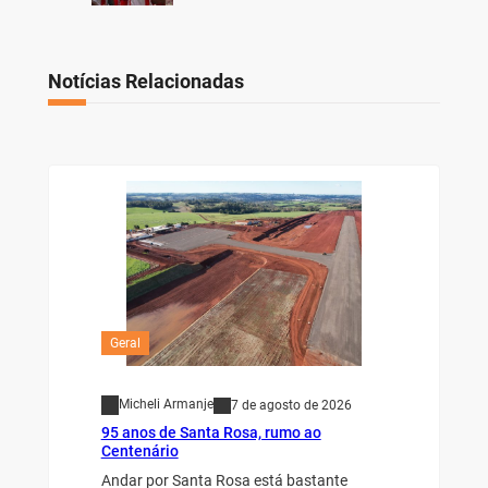
Notícias Relacionadas
Geral
Micheli Armanje
7 de agosto de 2026
95 anos de Santa Rosa, rumo ao
Centenário
Andar por Santa Rosa está bastante