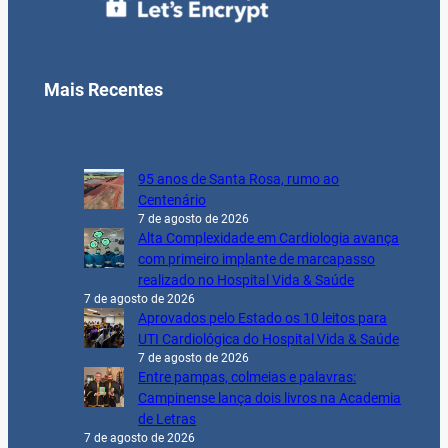
Mais Recentes
95 anos de Santa Rosa, rumo ao
Centenário
7 de agosto de 2026
Alta Complexidade em Cardiologia avança
com primeiro implante de marcapasso
realizado no Hospital Vida & Saúde
7 de agosto de 2026
Aprovados pelo Estado os 10 leitos para
UTI Cardiológica do Hospital Vida & Saúde
7 de agosto de 2026
Entre pampas, colmeias e palavras:
Campinense lança dois livros na Academia
de Letras
7 de agosto de 2026