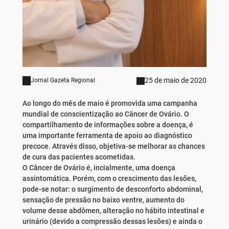
25 de maio de 2020
Jornal Gazeta Regional
Ao longo do mês de maio é promovida uma campanha
mundial de conscientização ao Câncer de Ovário. O
compartilhamento de informações sobre a doença, é
uma importante ferramenta de apoio ao diagnóstico
precoce. Através disso, objetiva-se melhorar as chances
de cura das pacientes acometidas.
O Câncer de Ovário é, incialmente, uma doença
assintomática. Porém, com o crescimento das lesões,
pode-se notar: o surgimento de desconforto abdominal,
sensação de pressão no baixo ventre, aumento do
volume desse abdômen, alteração no hábito intestinal e
urinário (devido a compressão dessas lesões) e ainda o