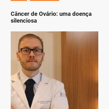
Câncer de Ovário: uma doença
silenciosa