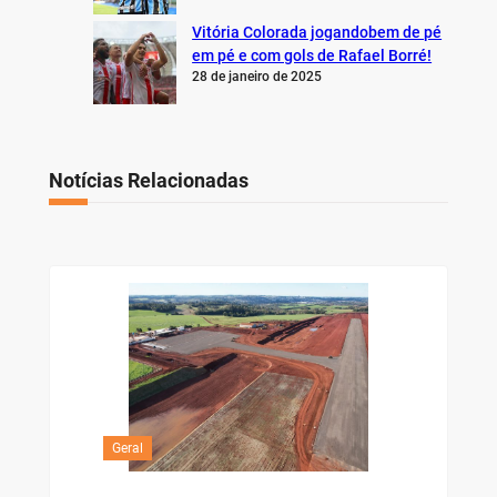
Vitória Colorada jogandobem de pé
em pé e com gols de Rafael Borré!
28 de janeiro de 2025
Notícias Relacionadas
Geral