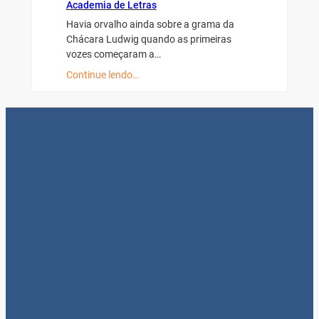
Academia de Letras
Havia orvalho ainda sobre a grama da
Chácara Ludwig quando as primeiras
vozes começaram a…
Continue lendo…