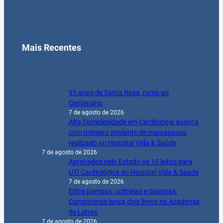
Mais Recentes
95 anos de Santa Rosa, rumo ao
Centenário
7 de agosto de 2026
Alta Complexidade em Cardiologia avança
com primeiro implante de marcapasso
realizado no Hospital Vida & Saúde
7 de agosto de 2026
Aprovados pelo Estado os 10 leitos para
UTI Cardiológica do Hospital Vida & Saúde
7 de agosto de 2026
Entre pampas, colmeias e palavras:
Campinense lança dois livros na Academia
de Letras
7 de agosto de 2026