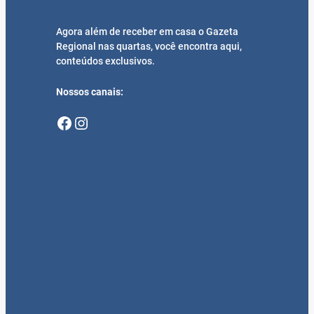
Agora além de receber em casa o Gazeta
Regional nas quartas, você encontra aqui,
conteúdos exclusivos.
Nossos canais:
Facebook
Instagram