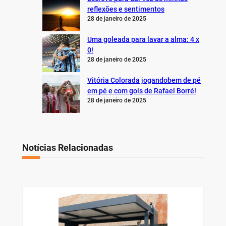
reflexões e sentimentos
28 de janeiro de 2025
Uma goleada para lavar a alma: 4 x
0!
28 de janeiro de 2025
Vitória Colorada jogandobem de pé
em pé e com gols de Rafael Borré!
28 de janeiro de 2025
Notícias Relacionadas