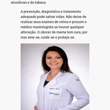
alcoólicas e do tabaco.
A prevenção, diagnóstico e tratamento
adequado pode salvar vidas. Não deixe de
realizar seus exames de rotina e procure o
médico mastologista se houver qualquer
alteração. O câncer de mama tem cura, por
isso ame-se, cuide-se e proteja-se.