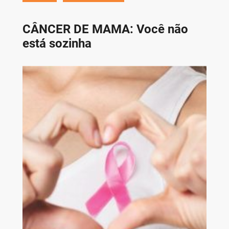
CÂNCER DE MAMA: Você não
está sozinha