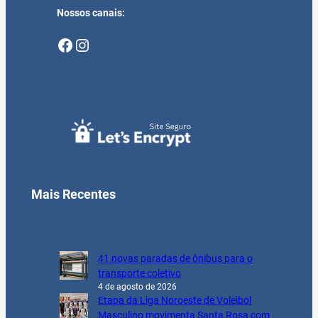
Nossos canais:
Facebook
Instagram
Mais Recentes
41 novas paradas de ônibus para o
transporte coletivo
4 de agosto de 2026
Etapa da Liga Noroeste de Voleibol
Masculino movimenta Santa Rosa com