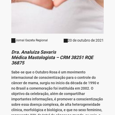
20 de outubro de 2021
Jornal Gazeta Regional
Dra. Analuiza Savaris
Médica Mastologista – CRM 38251 RQE
36875
Sabe-se que o Outubro Rosa é um movimento
internacional de conscientização para o controle do
câncer de mama, surgiu no início da década de 1990 e
no Brasil a comemoração foi instituída em 2002. O
objetivo da celebração, além de compartilhar
importantes informações, é promover a conscientização
sobre essa doença complexa, de alta heterogeneidade
clínica, morfológica e biológica, e que no sexo feminino,