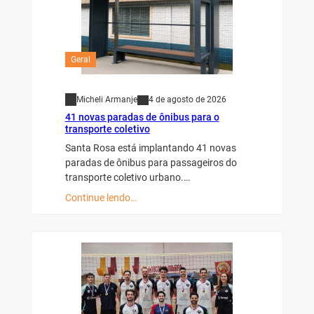
Geral
Micheli Armanje
4 de agosto de 2026
41 novas paradas de ônibus para o
transporte coletivo
Santa Rosa está implantando 41 novas
paradas de ônibus para passageiros do
transporte coletivo urbano.…
Continue lendo…