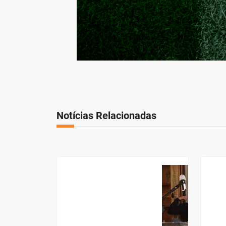
Notícias Relacionadas