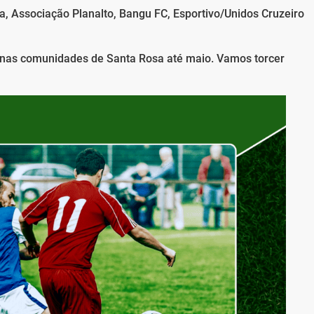
a, Associação Planalto, Bangu FC, Esportivo/Unidos Cruzeiro
nas comunidades de Santa Rosa até maio. Vamos torcer