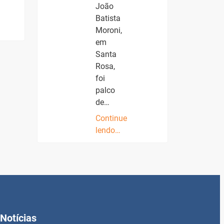
João
Batista
Moroni,
em
Santa
Rosa,
foi
palco
de…
Continue
lendo…
Notícias