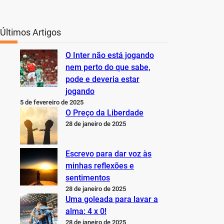
Últimos Artigos
O Inter não está jogando
nem perto do que sabe,
pode e deveria estar
jogando
5 de fevereiro de 2025
O Preço da Liberdade
28 de janeiro de 2025
Escrevo para dar voz às
minhas reflexões e
sentimentos
28 de janeiro de 2025
Uma goleada para lavar a
alma: 4 x 0!
28 de janeiro de 2025