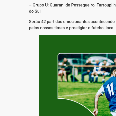
– Grupo U: Guarani de Pessegueiro, Farroupilh
do Sul
Serão 42 partidas emocionantes acontecendo 
pelos nossos times e prestigiar o futebol local.