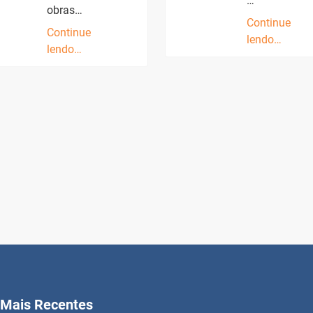
…
obras…
Continue
Continue
lendo…
lendo…
Mais Recentes