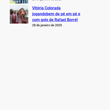
Vitória Colorada
jogandobem de pé em pé e
com gols de Rafael Borré!
28 de janeiro de 2025