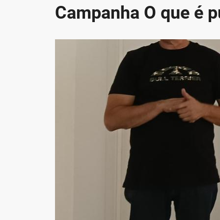
Campanha O que é pú