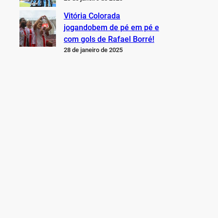
Vitória Colorada
jogandobem de pé em pé e
com gols de Rafael Borré!
28 de janeiro de 2025