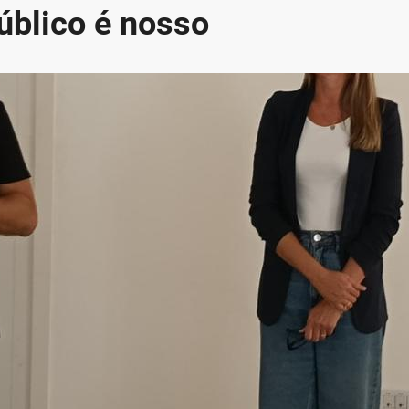
blico é nosso