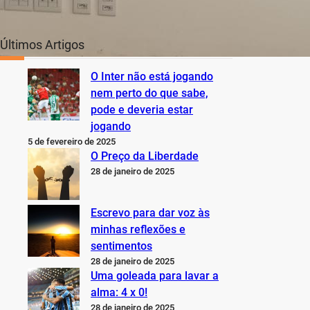
Últimos Artigos
O Inter não está jogando
nem perto do que sabe,
pode e deveria estar
jogando
5 de fevereiro de 2025
O Preço da Liberdade
28 de janeiro de 2025
Escrevo para dar voz às
minhas reflexões e
sentimentos
28 de janeiro de 2025
Uma goleada para lavar a
alma: 4 x 0!
28 de janeiro de 2025