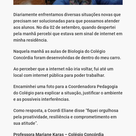
Diariamente enfrentamos diversas situações novas que
precisam ser solucionadas para que possamos atender
aos alunos. No dia 02 de setembro, quando despertei
pela manhã percebi que estava sem sinal de internet em
minha residência.
Naquela manhã as aulas de Biologia do Colégio
Concórdia foram desenvolvidas de dentro do meu carro.
Ao perceber que a internet não iria voltar, fui até um
local com internet pública para poder trabalhar.
Encaminhei uma foto para a Coordenadora Pedagogia
do Colégio para explicar a situação, justificar o ambiente
e as possíveis interferências.
Como resposta, a Coordi Eliane disse “fiquei orgulhosa
pela proatividade, resiliência e comprometimento em
sua atitude”.
Professora Mariane Karas – Colégio Concórdia