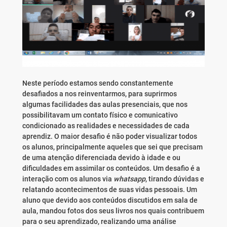
Neste período estamos sendo constantemente
desafiados a nos reinventarmos, para suprirmos
algumas facilidades das aulas presenciais, que nos
possibilitavam um contato físico e comunicativo
condicionado as realidades e necessidades de cada
aprendiz. O maior desafio é não poder visualizar todos
os alunos, principalmente aqueles que sei que precisam
de uma atenção diferenciada devido à idade e ou
dificuldades em assimilar os conteúdos. Um desafio é a
interação com os alunos via
whatsapp
, tirando dúvidas e
relatando acontecimentos de suas vidas pessoais. Um
aluno que devido aos conteúdos discutidos em sala de
aula, mandou fotos dos seus livros nos quais contribuem
para o seu aprendizado, realizando uma análise