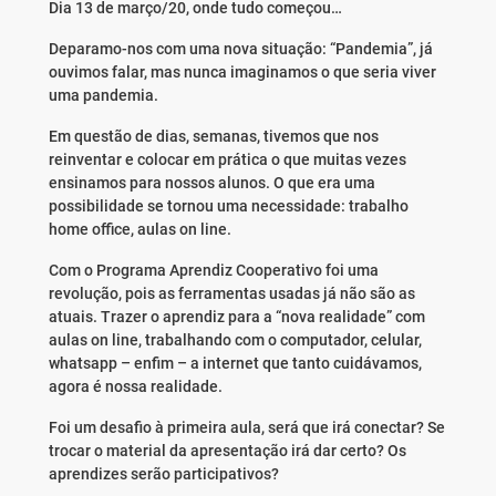
Dia 13 de março/20, onde tudo começou…
Deparamo-nos com uma nova situação: “Pandemia”, já
ouvimos falar, mas nunca imaginamos o que seria viver
uma pandemia.
Em questão de dias, semanas, tivemos que nos
reinventar e colocar em prática o que muitas vezes
ensinamos para nossos alunos. O que era uma
possibilidade se tornou uma necessidade: trabalho
home office, aulas on line.
Com o Programa Aprendiz Cooperativo foi uma
revolução, pois as ferramentas usadas já não são as
atuais. Trazer o aprendiz para a “nova realidade” com
aulas on line, trabalhando com o computador, celular,
whatsapp – enfim – a internet que tanto cuidávamos,
agora é nossa realidade.
Foi um desafio à primeira aula, será que irá conectar? Se
trocar o material da apresentação irá dar certo? Os
aprendizes serão participativos?