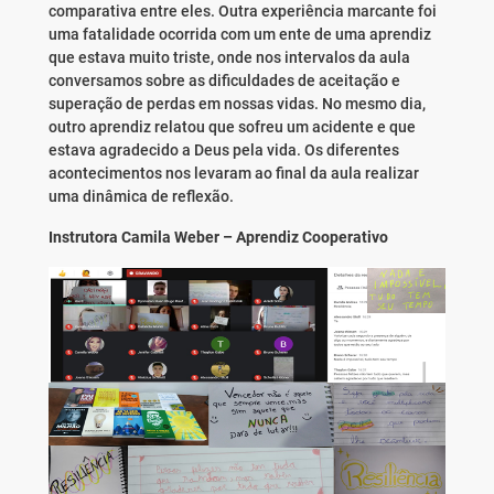
comparativa entre eles. Outra experiência marcante foi
uma fatalidade ocorrida com um ente de uma aprendiz
que estava muito triste, onde nos intervalos da aula
conversamos sobre as dificuldades de aceitação e
superação de perdas em nossas vidas. No mesmo dia,
outro aprendiz relatou que sofreu um acidente e que
estava agradecido a Deus pela vida. Os diferentes
acontecimentos nos levaram ao final da aula realizar
uma dinâmica de reflexão.
Instrutora Camila Weber – Aprendiz Cooperativo