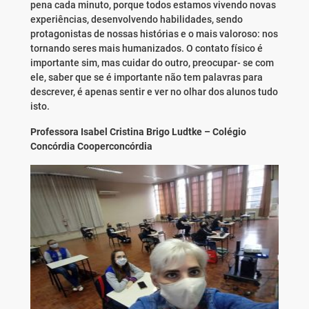
pena cada minuto, porque todos estamos vivendo novas
experiências, desenvolvendo habilidades, sendo
protagonistas de nossas histórias e o mais valoroso: nos
tornando seres mais humanizados. O contato físico é
importante sim, mas cuidar do outro, preocupar- se com
ele, saber que se é importante não tem palavras para
descrever, é apenas sentir e ver no olhar dos alunos tudo
isto.
Professora Isabel Cristina Brigo Ludtke – Colégio
Concórdia Cooperconcórdia