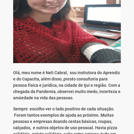
Olá, meu nome é Neli Cabral, sou instrutora do Aprendiz
e do Capacita, além disso, presto consultoria para
pessoa física e jurídica, na cidade de Ijuí e região. Com a
chegada da Pandemia, observei muito medo, incerteza e
ansiedade na vida das pessoas.
Sempre escolho ver o lado positivo de cada situação.
Foram tantos exemplos de ajuda ao próximo. Muitas
pessoas e empresas doando cestas básicas, roupas,
calçados, e outros objetos de uso pessoal. Havia pizza