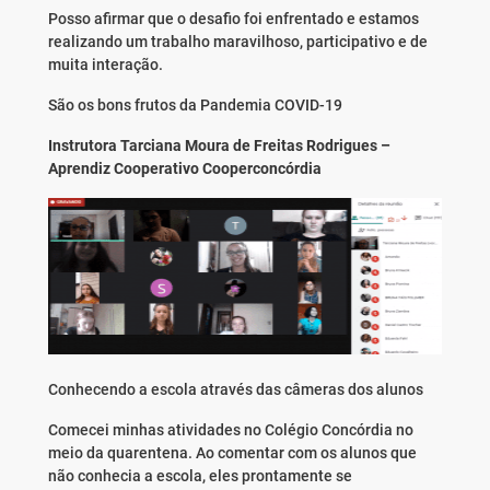
Posso afirmar que o desafio foi enfrentado e estamos
realizando um trabalho maravilhoso, participativo e de
muita interação.
São os bons frutos da Pandemia COVID-19
Instrutora Tarciana Moura de Freitas Rodrigues –
Aprendiz Cooperativo Cooperconcórdia
Conhecendo a escola através das câmeras dos alunos
Comecei minhas atividades no Colégio Concórdia no
meio da quarentena. Ao comentar com os alunos que
não conhecia a escola, eles prontamente se