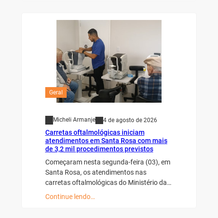
Geral
Micheli Armanje
4 de agosto de 2026
Carretas oftalmológicas iniciam
atendimentos em Santa Rosa com mais
de 3,2 mil procedimentos previstos
Começaram nesta segunda-feira (03), em
Santa Rosa, os atendimentos nas
carretas oftalmológicas do Ministério da…
Continue lendo…