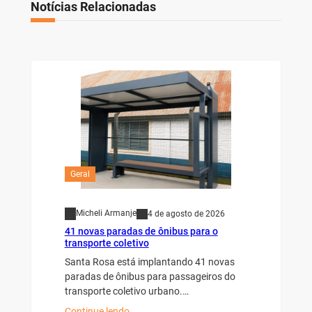
Notícias Relacionadas
Geral
Micheli Armanje
4 de agosto de 2026
41 novas paradas de ônibus para o
transporte coletivo
Santa Rosa está implantando 41 novas
paradas de ônibus para passageiros do
transporte coletivo urbano.…
Continue lendo…