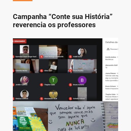
Campanha “Conte sua História”
reverencia os professores