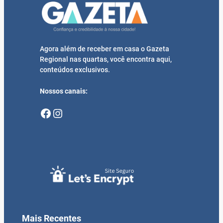
Agora além de receber em casa o Gazeta
Regional nas quartas, você encontra aqui,
conteúdos exclusivos.
Nossos canais:
Facebook
Instagram
Mais Recentes