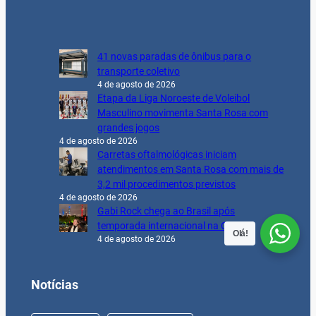
41 novas paradas de ônibus para o
transporte coletivo
4 de agosto de 2026
Etapa da Liga Noroeste de Voleibol
Masculino movimenta Santa Rosa com
grandes jogos
4 de agosto de 2026
Carretas oftalmológicas iniciam
atendimentos em Santa Rosa com mais de
3,2 mil procedimentos previstos
4 de agosto de 2026
Gabi Rock chega ao Brasil após
temporada internacional na China
Olá!
4 de agosto de 2026
Notícias