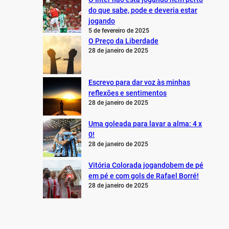
do que sabe, pode e deveria estar
jogando
5 de fevereiro de 2025
O Preço da Liberdade
28 de janeiro de 2025
Escrevo para dar voz às minhas
reflexões e sentimentos
28 de janeiro de 2025
Uma goleada para lavar a alma: 4 x
0!
28 de janeiro de 2025
Vitória Colorada jogandobem de pé
em pé e com gols de Rafael Borré!
28 de janeiro de 2025