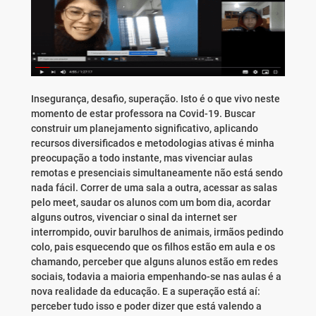
Insegurança, desafio, superação. Isto é o que vivo neste
momento de estar professora na Covid-19. Buscar
construir um planejamento significativo, aplicando
recursos diversificados e metodologias ativas é minha
preocupação a todo instante, mas vivenciar aulas
remotas e presenciais simultaneamente não está sendo
nada fácil. Correr de uma sala a outra, acessar as salas
pelo meet, saudar os alunos com um bom dia, acordar
alguns outros, vivenciar o sinal da internet ser
interrompido, ouvir barulhos de animais, irmãos pedindo
colo, pais esquecendo que os filhos estão em aula e os
chamando, perceber que alguns alunos estão em redes
sociais, todavia a maioria empenhando-se nas aulas é a
nova realidade da educação. E a superação está aí:
perceber tudo isso e poder dizer que está valendo a