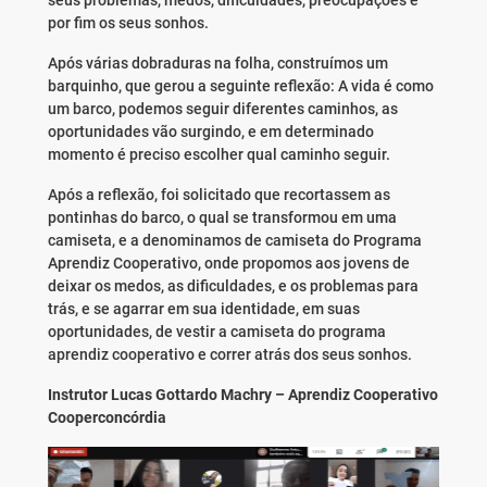
seus problemas, medos, dificuldades, preocupações e
por fim os seus sonhos.
Após várias dobraduras na folha, construímos um
barquinho, que gerou a seguinte reflexão: A vida é como
um barco, podemos seguir diferentes caminhos, as
oportunidades vão surgindo, e em determinado
momento é preciso escolher qual caminho seguir.
Após a reflexão, foi solicitado que recortassem as
pontinhas do barco, o qual se transformou em uma
camiseta, e a denominamos de camiseta do Programa
Aprendiz Cooperativo, onde propomos aos jovens de
deixar os medos, as dificuldades, e os problemas para
trás, e se agarrar em sua identidade, em suas
oportunidades, de vestir a camiseta do programa
aprendiz cooperativo e correr atrás dos seus sonhos.
Instrutor Lucas Gottardo Machry – Aprendiz Cooperativo
Cooperconcórdia