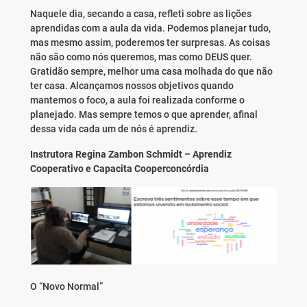
Naquele dia, secando a casa, refleti sobre as lições
aprendidas com a aula da vida. Podemos planejar tudo,
mas mesmo assim, poderemos ter surpresas. As coisas
não são como nós queremos, mas como DEUS quer.
Gratidão sempre, melhor uma casa molhada do que não
ter casa. Alcançamos nossos objetivos quando
mantemos o foco, a aula foi realizada conforme o
planejado. Mas sempre temos o que aprender, afinal
dessa vida cada um de nós é aprendiz.
Instrutora Regina Zambon Schmidt – Aprendiz
Cooperativo e Capacita Cooperconcórdia
O “Novo Normal”