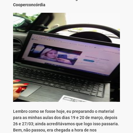
Cooperconcórdia
Lembro como se fosse hoje, eu preparando o material
para as minhas aulas dos dias 19 e 20 de março, depois
26 e 27/03; ainda acreditávamos que logo isso passaria.
Bem, não passou, era chegada a hora de nos