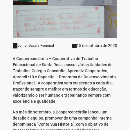
15 de outubro de 2020
Jornal Gazeta Regional
A Cooperconcórdia – Cooperativa de Trabalho
Educacional de Santa Rosa, possui várias Unidades de
Trabalho: Colégio Concórdia, Aprendiz Cooperativo,
Aprendiz10 e Capacita – Programa de Desenvolvimento
Profissional. A cooperativa vem crescendo a cada dia,
trazendo sempre o melhor em termos de educação,
valorizando o ser humano e trabalhando sempre com
excelência e qualidade.
No mês de setembro, a Cooperconcórdia lançou um
desafio à equipe, promovendo uma campanha interna
denominada “Conte Sua História”, com o objetivo de