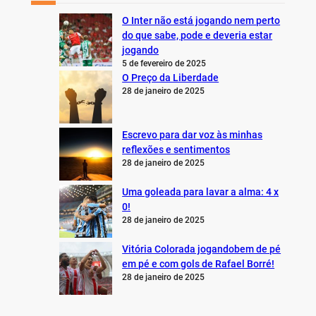
O Inter não está jogando nem perto
do que sabe, pode e deveria estar
jogando
5 de fevereiro de 2025
O Preço da Liberdade
28 de janeiro de 2025
Escrevo para dar voz às minhas
reflexões e sentimentos
28 de janeiro de 2025
Uma goleada para lavar a alma: 4 x
0!
28 de janeiro de 2025
Vitória Colorada jogandobem de pé
em pé e com gols de Rafael Borré!
28 de janeiro de 2025