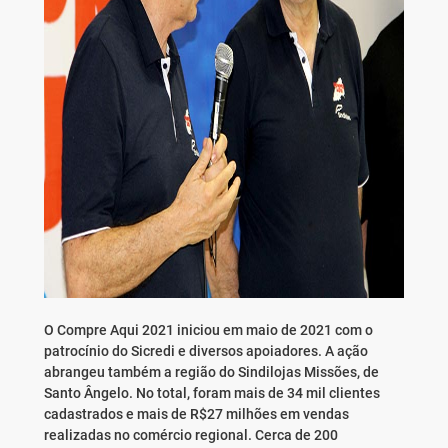
O Compre Aqui 2021 iniciou em maio de 2021 com o
patrocínio do Sicredi e diversos apoiadores. A ação
abrangeu também a região do Sindilojas Missões, de
Santo Ângelo. No total, foram mais de 34 mil clientes
cadastrados e mais de R$27 milhões em vendas
realizadas no comércio regional. Cerca de 200