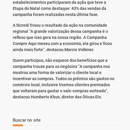
estabelecimentos participaram da ação que teve a
Etapa do Natal como destaque: 43% das vendas da
campanha foram realizadas nesta última fase.
A Sicredi frisou o resultado da ação na comunidade
regional ‘’A grande valorização dessa campanha é o
reflexo que isso gera na nossa região. A Campanha
Compre Aqui mexeu com a economia, ela girou e ficou
ainda mais forte’’, destacou Marcio Volkmer.
Quem participou, não esquece dos benefícios que a
campanha trouxe para os negócios ‘’A campanha nos
mostrou uma forma de valorizar o cliente local e
incentivar as compras. Todos os prêmios são gastos no
comércio local, inclusive tivemos clientes premiados
que voltaram para gastar o vale-compras sorteado’’,
destacou Humberto Khun, diretor das Óticas Elo.
Buscar no site