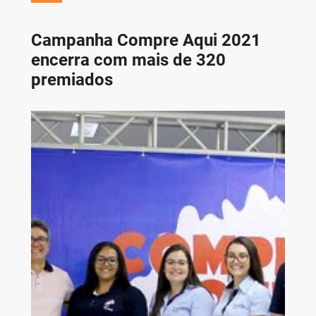
Campanha Compre Aqui 2021
encerra com mais de 320
premiados