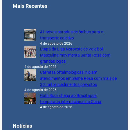
Mais Recentes
41 novas paradas de ônibus para o
transporte coletivo
4 de agosto de 2026
Etapa da Liga Noroeste de Voleibol
Masculino movimenta Santa Rosa com
grandes jogos
4 de agosto de 2026
Carretas oftalmológicas iniciam
atendimentos em Santa Rosa com mais de
3,2 mil procedimentos previstos
4 de agosto de 2026
Gabi Rock chega ao Brasil após
temporada internacional na China
4 de agosto de 2026
Notícias