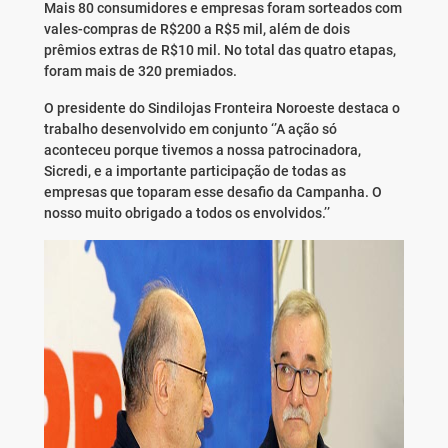
Mais 80 consumidores e empresas foram sorteados com
vales-compras de R$200 a R$5 mil, além de dois
prêmios extras de R$10 mil. No total das quatro etapas,
foram mais de 320 premiados.
O presidente do Sindilojas Fronteira Noroeste destaca o
trabalho desenvolvido em conjunto ‘’A ação só
aconteceu porque tivemos a nossa patrocinadora,
Sicredi, e a importante participação de todas as
empresas que toparam esse desafio da Campanha. O
nosso muito obrigado a todos os envolvidos.’’