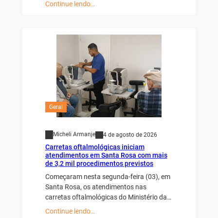
Continue lendo…
Geral
Micheli Armanje
4 de agosto de 2026
Carretas oftalmológicas iniciam
atendimentos em Santa Rosa com mais
de 3,2 mil procedimentos previstos
Começaram nesta segunda-feira (03), em
Santa Rosa, os atendimentos nas
carretas oftalmológicas do Ministério da…
Continue lendo…