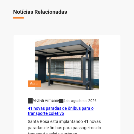
Notícias Relacionadas
Geral
Micheli Armanje
4 de agosto de 2026
41 novas paradas de ônibus para o
transporte coletivo
Santa Rosa está implantando 41 novas
paradas de ônibus para passageiros do