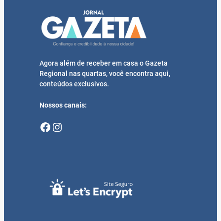
Agora além de receber em casa o Gazeta
Regional nas quartas, você encontra aqui,
conteúdos exclusivos.
Nossos canais:
Facebook
Instagram