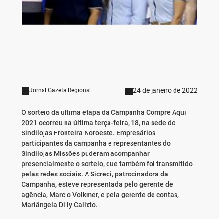
24 de janeiro de 2022
Jornal Gazeta Regional
O sorteio da última etapa da Campanha Compre Aqui
2021 ocorreu na última terça-feira, 18, na sede do
Sindilojas Fronteira Noroeste. Empresários
participantes da campanha e representantes do
Sindilojas Missões puderam acompanhar
presencialmente o sorteio, que também foi transmitido
pelas redes sociais. A Sicredi, patrocinadora da
Campanha, esteve representada pelo gerente de
agência, Marcio Volkmer, e pela gerente de contas,
Mariângela Dilly Calixto.