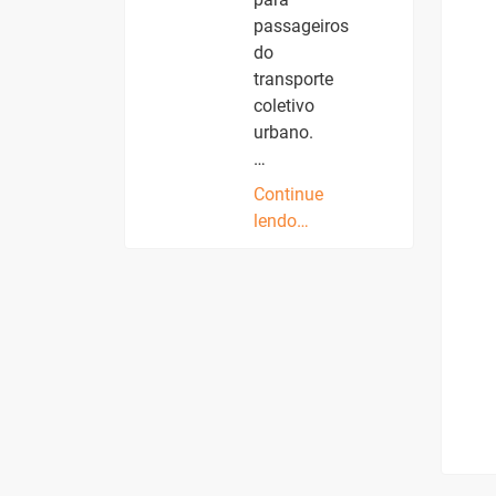
passageiros
do
transporte
coletivo
urbano.
…
Continue
lendo…