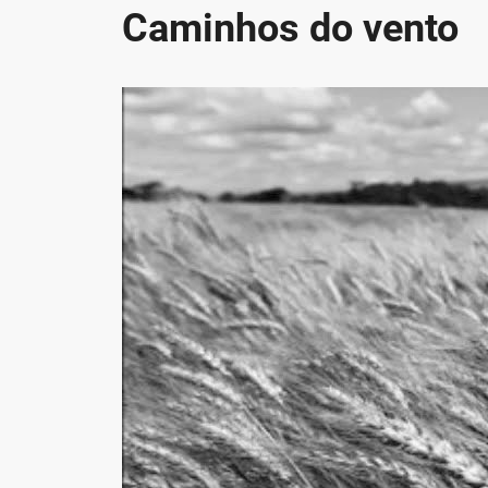
Caminhos do vento