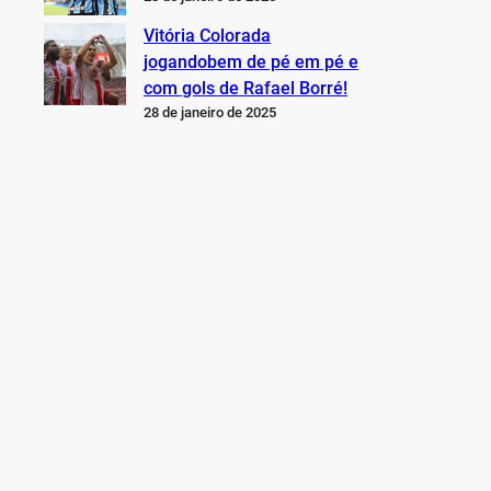
Vitória Colorada
jogandobem de pé em pé e
com gols de Rafael Borré!
28 de janeiro de 2025