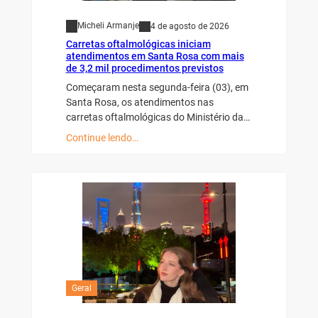
Micheli Armanje
4 de agosto de 2026
Carretas oftalmológicas iniciam
atendimentos em Santa Rosa com mais
de 3,2 mil procedimentos previstos
Começaram nesta segunda-feira (03), em
Santa Rosa, os atendimentos nas
carretas oftalmológicas do Ministério da…
Continue lendo…
Geral