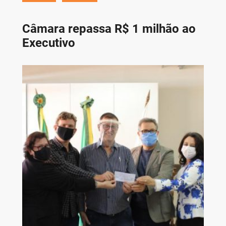
Câmara repassa R$ 1 milhão ao
Executivo