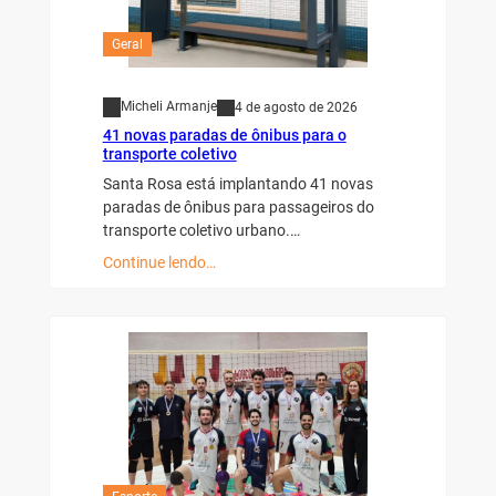
Geral
Micheli Armanje
4 de agosto de 2026
41 novas paradas de ônibus para o
transporte coletivo
Santa Rosa está implantando 41 novas
paradas de ônibus para passageiros do
transporte coletivo urbano.…
Continue lendo…