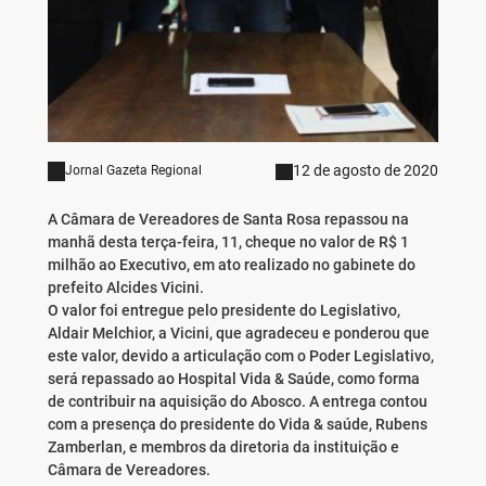
12 de agosto de 2020
Jornal Gazeta Regional
A Câmara de Vereadores de Santa Rosa repassou na
manhã desta terça-feira, 11, cheque no valor de R$ 1
milhão ao Executivo, em ato realizado no gabinete do
prefeito Alcides Vicini.
O valor foi entregue pelo presidente do Legislativo,
Aldair Melchior, a Vicini, que agradeceu e ponderou que
este valor, devido a articulação com o Poder Legislativo,
será repassado ao Hospital Vida & Saúde, como forma
de contribuir na aquisição do Abosco. A entrega contou
com a presença do presidente do Vida & saúde, Rubens
Zamberlan, e membros da diretoria da instituição e
Câmara de Vereadores.