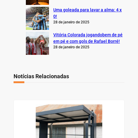
Uma goleada para lavar a alma: 4 x
0!
28 de janeiro de 2025
Vitória Colorada jogandobem de pé
em pé e com gols de Rafael Borré!
28 de janeiro de 2025
Notícias Relacionadas