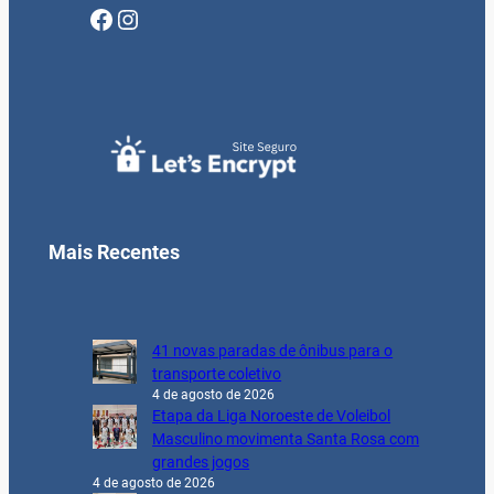
Facebook
Instagram
Mais Recentes
41 novas paradas de ônibus para o
transporte coletivo
4 de agosto de 2026
Etapa da Liga Noroeste de Voleibol
Masculino movimenta Santa Rosa com
grandes jogos
4 de agosto de 2026