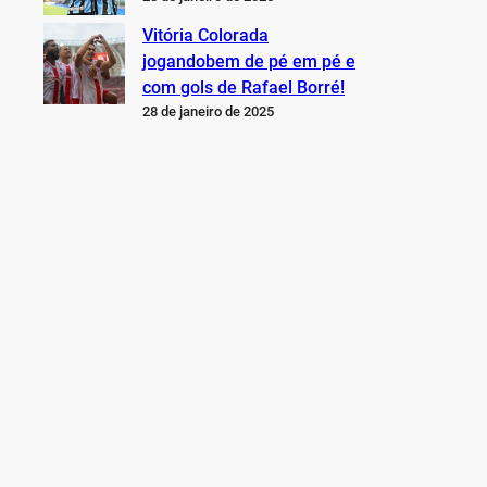
Vitória Colorada
jogandobem de pé em pé e
com gols de Rafael Borré!
28 de janeiro de 2025