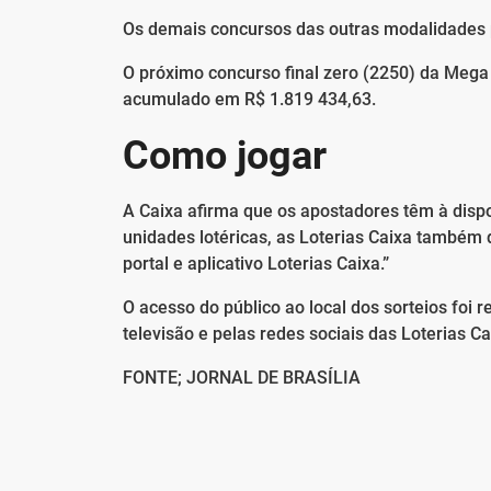
Os demais concursos das outras modalidades
O próximo concurso final zero (2250) da Mega 
acumulado em R$ 1.819 434,63.
Como jogar
A Caixa afirma que os apostadores têm à dispo
unidades lotéricas, as Loterias Caixa também d
portal e aplicativo Loterias Caixa.”
O acesso do público ao local dos sorteios foi
televisão e pelas redes sociais das Loterias Ca
FONTE; JORNAL DE BRASÍLIA