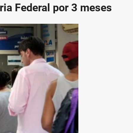
ria Federal por 3 meses