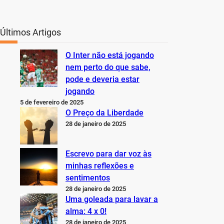
Últimos Artigos
O Inter não está jogando
nem perto do que sabe,
pode e deveria estar
jogando
5 de fevereiro de 2025
O Preço da Liberdade
28 de janeiro de 2025
Escrevo para dar voz às
minhas reflexões e
sentimentos
28 de janeiro de 2025
Uma goleada para lavar a
alma: 4 x 0!
28 de janeiro de 2025