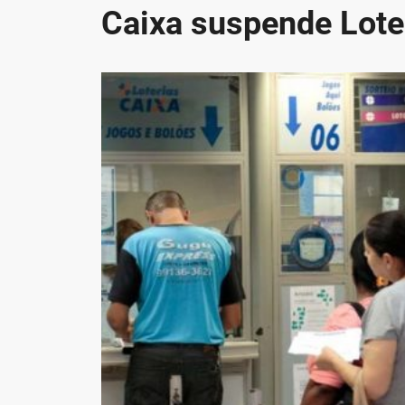
Caixa suspende Lote