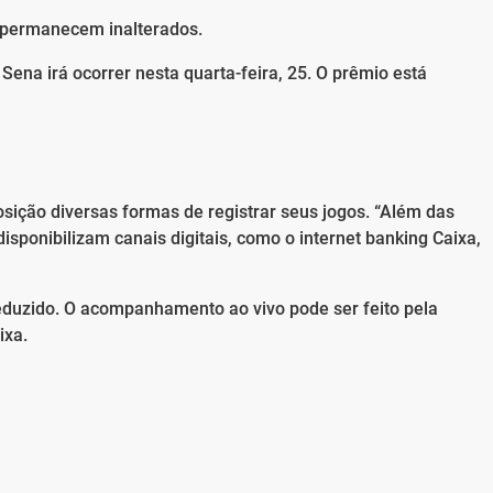
 permanecem inalterados.
Sena irá ocorrer nesta quarta-feira, 25. O prêmio está
sição diversas formas de registrar seus jogos. “Além das
isponibilizam canais digitais, como o internet banking Caixa,
 reduzido. O acompanhamento ao vivo pode ser feito pela
ixa.