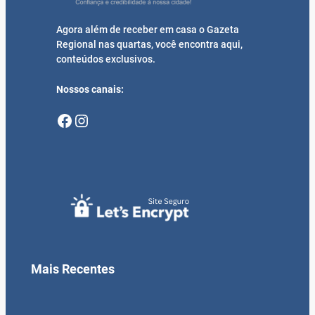
Agora além de receber em casa o Gazeta
Regional nas quartas, você encontra aqui,
conteúdos exclusivos.
Nossos canais:
Facebook
Instagram
Mais Recentes