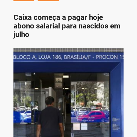
Caixa começa a pagar hoje
abono salarial para nascidos em
julho