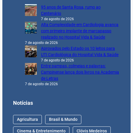
95 anos de Santa Rosa, rumo ao
Centenário
7 de agosto de 2026
Alta Complexidade em Cardiologia avança
com primeiro implante de marcapasso
realizado no Hospital Vida & Saúde
7 de agosto de 2026
Aprovados pelo Estado os 10 leitos para
UTI Cardiológica do Hospital Vida & Saúde
7 de agosto de 2026
Entre pampas, colmeias e palavras:
Campinense lança dois livros na Academia
de Letras
7 de agosto de 2026
Notícias
Agricultura
Brasil & Mundo
Cinema & Entretenimento
Clóvis Medeiros