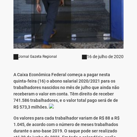
16 de julho de 2020
Jornal Gazeta Regional
A Caixa Econômica Federal começa a pagar nesta
quinta-feira (16) o abono salarial 2020/2021 para os
trabalhadores nascidos no mês de julho que ainda não
receberam o valor em conta. Têm direito de receber
741.586 trabalhadores, e o valor total pago será de de
R$ 573,3 milhões.
Os valores para cada trabalhador variam de R$ 88 a R$
1.045, de acordo com o número de meses trabalhados
durante o ano-base 2019. O saque pode ser realizado