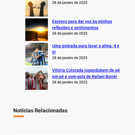
28 de janeiro de 2025
Escrevo para dar voz às minhas
reflexões e sentimentos
28 de janeiro de 2025
Uma goleada para lavar a alma: 4 x
0!
28 de janeiro de 2025
Vitória Colorada jogandobem de pé
em pé e com gols de Rafael Borré!
28 de janeiro de 2025
Notícias Relacionadas