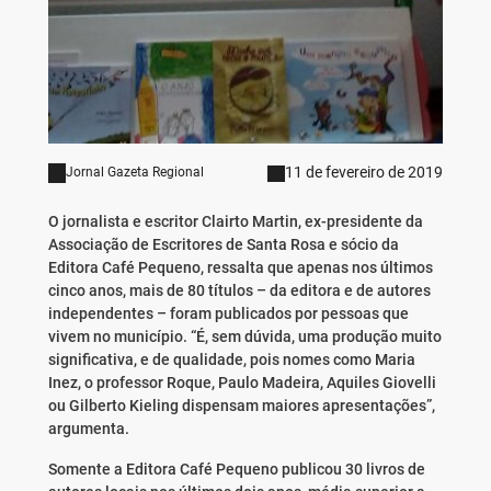
11 de fevereiro de 2019
Jornal Gazeta Regional
O jornalista e escritor Clairto Martin, ex-presidente da
Associação de Escritores de Santa Rosa e sócio da
Editora Café Pequeno, ressalta que apenas nos últimos
cinco anos, mais de 80 títulos – da editora e de autores
independentes – foram publicados por pessoas que
vivem no município. “É, sem dúvida, uma produção muito
significativa, e de qualidade, pois nomes como Maria
Inez, o professor Roque, Paulo Madeira, Aquiles Giovelli
ou Gilberto Kieling dispensam maiores apresentações”,
argumenta.
Somente a Editora Café Pequeno publicou 30 livros de