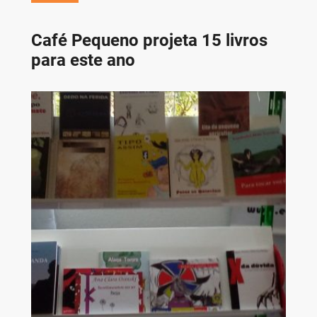
Café Pequeno projeta 15 livros
para este ano