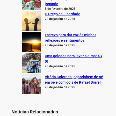
jogando
5 de fevereiro de 2025
O Preço da Liberdade
28 de janeiro de 2025
Escrevo para dar voz às minhas
reflexões e sentimentos
28 de janeiro de 2025
Uma goleada para lavar a alma: 4 x
0!
28 de janeiro de 2025
Vitória Colorada jogandobem de pé
em pé e com gols de Rafael Borré!
28 de janeiro de 2025
Notícias Relacionadas