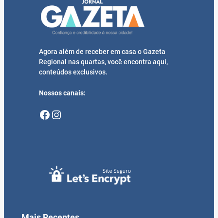
Agora além de receber em casa o Gazeta
Regional nas quartas, você encontra aqui,
conteúdos exclusivos.
Nossos canais:
Facebook
Instagram
Mais Recentes