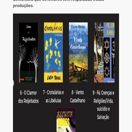
produções.