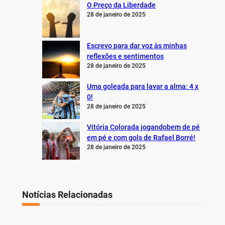
O Preço da Liberdade
28 de janeiro de 2025
Escrevo para dar voz às minhas
reflexões e sentimentos
28 de janeiro de 2025
Uma goleada para lavar a alma: 4 x
0!
28 de janeiro de 2025
Vitória Colorada jogandobem de pé
em pé e com gols de Rafael Borré!
28 de janeiro de 2025
Notícias Relacionadas