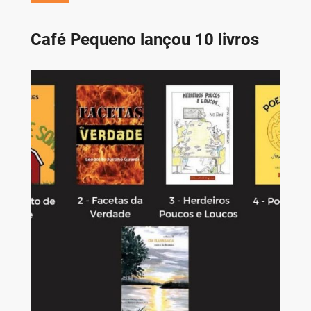
Café Pequeno lançou 10 livros