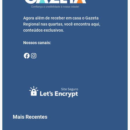
Agora além de receber em casa o Gazeta
Regional nas quartas, você encontra aqui,
conteúdos exclusivos.
Nossos canais:
Facebook
Instagram
Mais Recentes