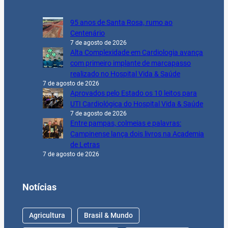
95 anos de Santa Rosa, rumo ao
Centenário
7 de agosto de 2026
Alta Complexidade em Cardiologia avança
com primeiro implante de marcapasso
realizado no Hospital Vida & Saúde
7 de agosto de 2026
Aprovados pelo Estado os 10 leitos para
UTI Cardiológica do Hospital Vida & Saúde
7 de agosto de 2026
Entre pampas, colmeias e palavras:
Campinense lança dois livros na Academia
de Letras
7 de agosto de 2026
Notícias
Agricultura
Brasil & Mundo