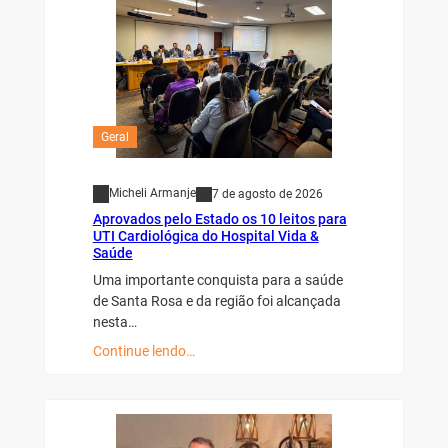
Geral
Micheli Armanje
7 de agosto de 2026
Aprovados pelo Estado os 10 leitos para
UTI Cardiológica do Hospital Vida &
Saúde
Uma importante conquista para a saúde
de Santa Rosa e da região foi alcançada
nesta…
Continue lendo…