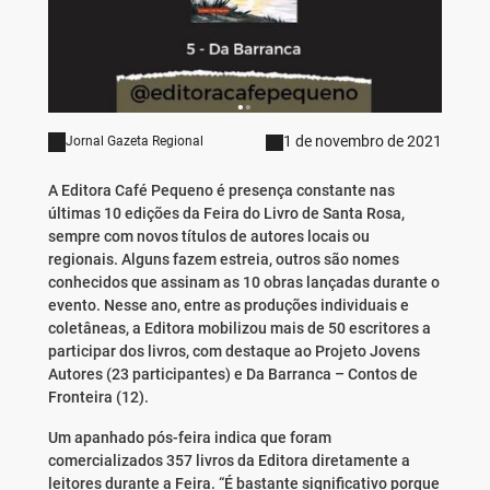
1 de novembro de 2021
Jornal Gazeta Regional
A Editora Café Pequeno é presença constante nas
últimas 10 edições da Feira do Livro de Santa Rosa,
sempre com novos títulos de autores locais ou
regionais. Alguns fazem estreia, outros são nomes
conhecidos que assinam as 10 obras lançadas durante o
evento. Nesse ano, entre as produções individuais e
coletâneas, a Editora mobilizou mais de 50 escritores a
participar dos livros, com destaque ao Projeto Jovens
Autores (23 participantes) e Da Barranca – Contos de
Fronteira (12).
Um apanhado pós-feira indica que foram
comercializados 357 livros da Editora diretamente a
leitores durante a Feira. “É bastante significativo porque