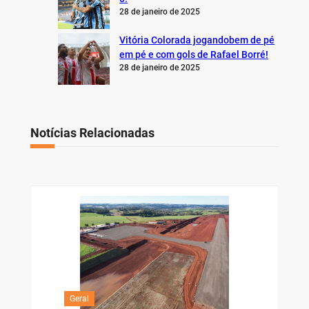
28 de janeiro de 2025
Vitória Colorada jogandobem de pé
em pé e com gols de Rafael Borré!
28 de janeiro de 2025
Notícias Relacionadas
Geral