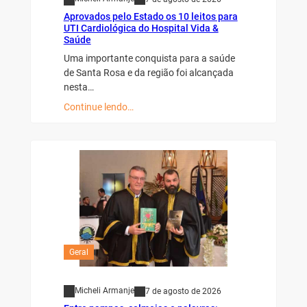
Aprovados pelo Estado os 10 leitos para
UTI Cardiológica do Hospital Vida &
Saúde
Uma importante conquista para a saúde
de Santa Rosa e da região foi alcançada
nesta…
Continue lendo…
Geral
Micheli Armanje
7 de agosto de 2026