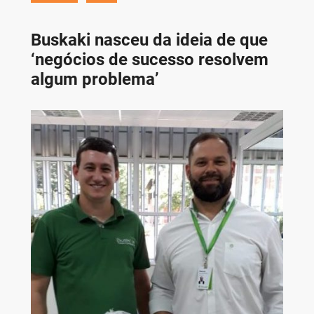
Buskaki nasceu da ideia de que
‘negócios de sucesso resolvem
algum problema’