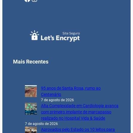
Mais Recentes
95 anos de Santa Rosa, rumo ao
Centenário
7 de agosto de 2026
Alta Complexidade em Cardiologia avança
com primeiro implante de marcapasso
realizado no Hospital Vida & Saúde
7 de agosto de 2026
Aprovados pelo Estado os 10 leitos para