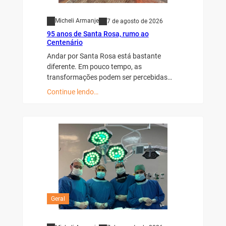
Micheli Armanje
7 de agosto de 2026
95 anos de Santa Rosa, rumo ao
Centenário
Andar por Santa Rosa está bastante
diferente. Em pouco tempo, as
transformações podem ser percebidas…
Continue lendo…
Geral