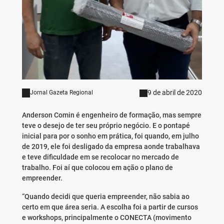
9 de abril de 2020
Jornal Gazeta Regional
Anderson Comin é engenheiro de formação, mas sempre
teve o desejo de ter seu próprio negócio. E o pontapé
inicial para por o sonho em prática, foi quando, em julho
de 2019, ele foi desligado da empresa aonde trabalhava
e teve dificuldade em se recolocar no mercado de
trabalho. Foi aí que colocou em ação o plano de
empreender.
“Quando decidi que queria empreender, não sabia ao
certo em que área seria. A escolha foi a partir de cursos
e workshops, principalmente o CONECTA (movimento