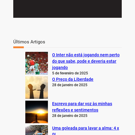
Últimos Artigos
O Inter não está jogando nem perto
do que sabe, pode e deveria estar
jogando
5 de fevereiro de 2025
O Preço da Liberdade
28 de janeiro de 2025
Escrevo para dar voz às minhas
reflexões e sentimentos
28 de janeiro de 2025
Uma goleada para lavar a alma: 4 x
0!