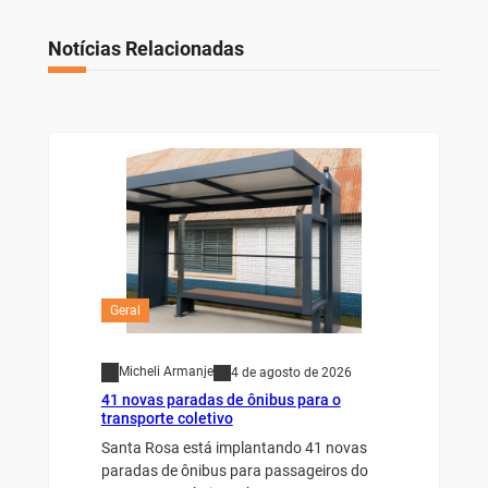
Notícias Relacionadas
Geral
Micheli Armanje
4 de agosto de 2026
41 novas paradas de ônibus para o
transporte coletivo
Santa Rosa está implantando 41 novas
paradas de ônibus para passageiros do