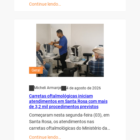
Continue lendo…
Geral
Micheli Armanje
4 de agosto de 2026
Carretas oftalmológicas iniciam
atendimentos em Santa Rosa com mais
de 3,2 mil procedimentos previstos
Começaram nesta segunda-feira (03), em
Santa Rosa, os atendimentos nas
carretas oftalmológicas do Ministério da…
Continue lendo…