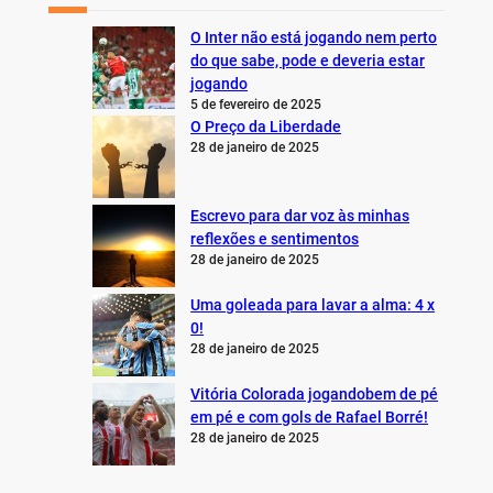
O Inter não está jogando nem perto
do que sabe, pode e deveria estar
jogando
5 de fevereiro de 2025
O Preço da Liberdade
28 de janeiro de 2025
Escrevo para dar voz às minhas
reflexões e sentimentos
28 de janeiro de 2025
Uma goleada para lavar a alma: 4 x
0!
28 de janeiro de 2025
Vitória Colorada jogandobem de pé
em pé e com gols de Rafael Borré!
28 de janeiro de 2025