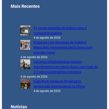
Mais Recentes
41 novas paradas de ônibus para o
transporte coletivo
4 de agosto de 2026
Etapa da Liga Noroeste de Voleibol
Masculino movimenta Santa Rosa com
grandes jogos
4 de agosto de 2026
Carretas oftalmológicas iniciam
atendimentos em Santa Rosa com mais de
3,2 mil procedimentos previstos
4 de agosto de 2026
Gabi Rock chega ao Brasil após
temporada internacional na China
4 de agosto de 2026
Notícias