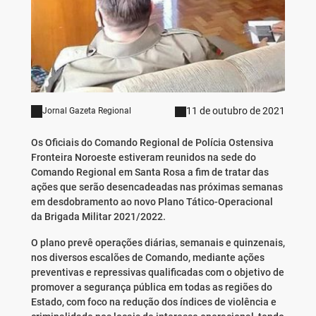
11 de outubro de 2021
Jornal Gazeta Regional
Os Oficiais do Comando Regional de Polícia Ostensiva
Fronteira Noroeste estiveram reunidos na sede do
Comando Regional em Santa Rosa a fim de tratar das
ações que serão desencadeadas nas próximas semanas
em desdobramento ao novo Plano Tático-Operacional
da Brigada Militar 2021/2022.
O plano prevê operações diárias, semanais e quinzenais,
nos diversos escalões de Comando, mediante ações
preventivas e repressivas qualificadas com o objetivo de
promover a segurança pública em todas as regiões do
Estado, com foco na redução dos índices de violência e