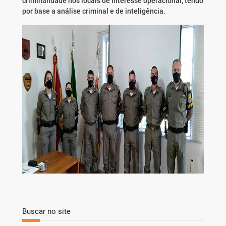
criminalidade nos locais de interesse operacional, tendo
por base a análise criminal e de inteligência.
Buscar no site