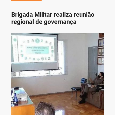
Brigada Militar realiza reunião
regional de governança