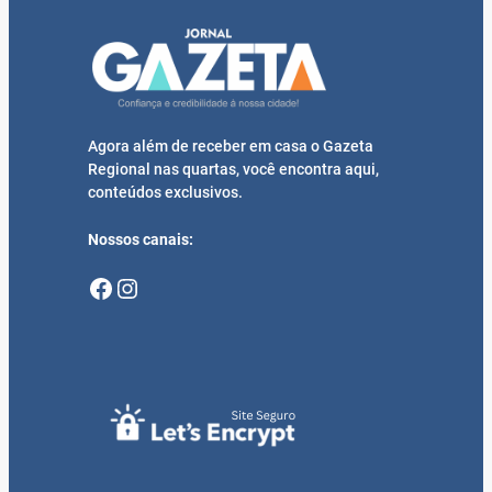
Agora além de receber em casa o Gazeta
Regional nas quartas, você encontra aqui,
conteúdos exclusivos.
Nossos canais:
Facebook
Instagram