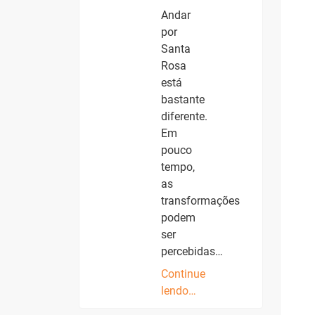
Andar
por
Santa
Rosa
está
bastante
diferente.
Em
pouco
tempo,
as
transformações
podem
ser
percebidas…
Continue
lendo…