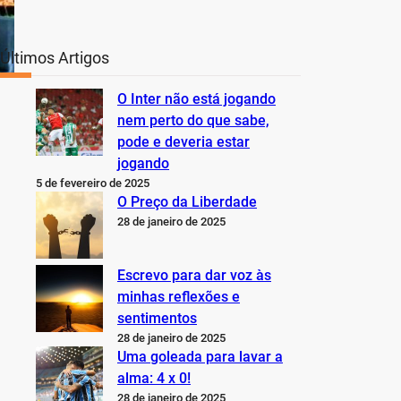
Últimos Artigos
O Inter não está jogando
nem perto do que sabe,
pode e deveria estar
jogando
5 de fevereiro de 2025
O Preço da Liberdade
28 de janeiro de 2025
Escrevo para dar voz às
minhas reflexões e
sentimentos
28 de janeiro de 2025
Uma goleada para lavar a
alma: 4 x 0!
28 de janeiro de 2025