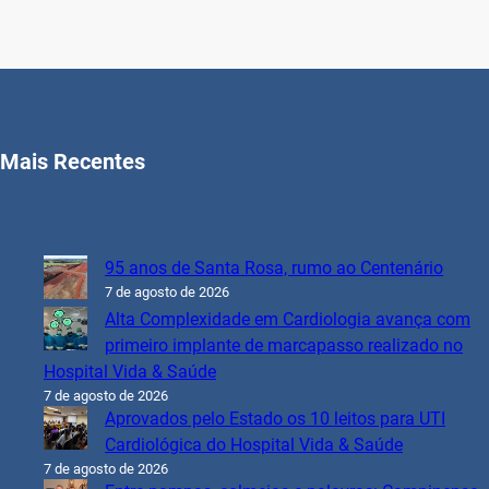
Mais Recentes
95 anos de Santa Rosa, rumo ao Centenário
7 de agosto de 2026
Alta Complexidade em Cardiologia avança com
primeiro implante de marcapasso realizado no
Hospital Vida & Saúde
7 de agosto de 2026
Aprovados pelo Estado os 10 leitos para UTI
Cardiológica do Hospital Vida & Saúde
7 de agosto de 2026