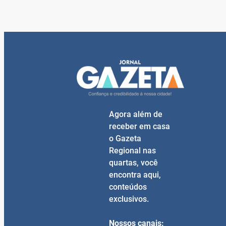
Agora além de
receber em casa
o Gazeta
Regional nas
quartas, você
encontra aqui,
conteúdos
exclusivos.
Nossos canais: