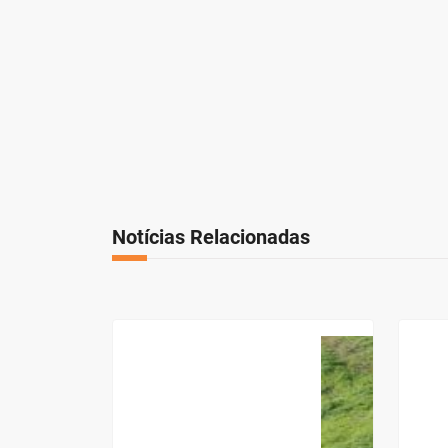
Notícias Relacionadas