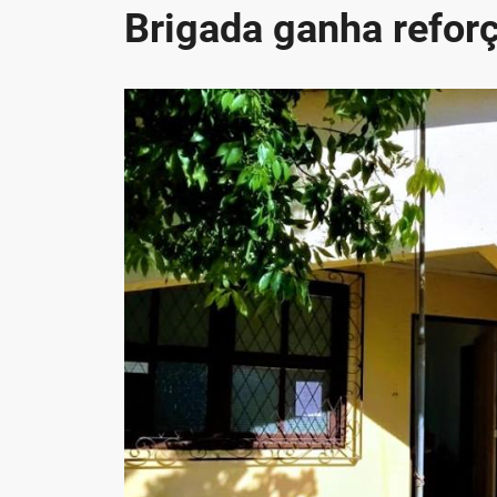
Brigada ganha refor