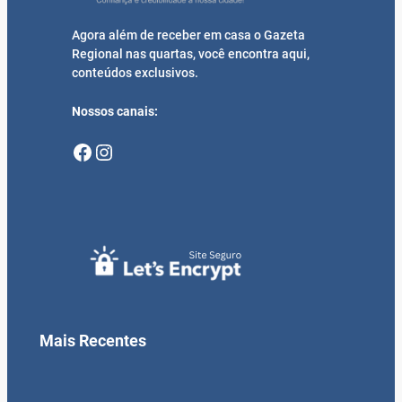
Agora além de receber em casa o Gazeta
Regional nas quartas, você encontra aqui,
conteúdos exclusivos.
Nossos canais:
Facebook
Instagram
Mais Recentes