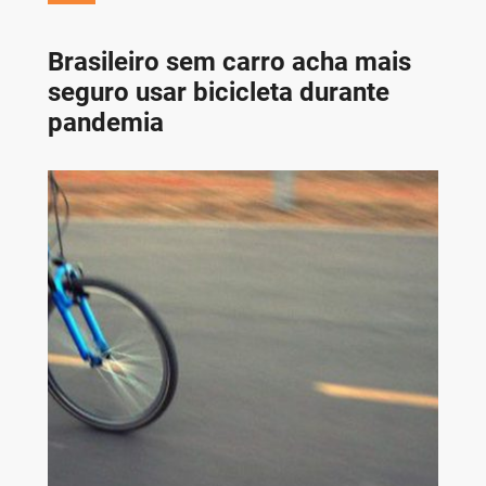
Brasileiro sem carro acha mais
seguro usar bicicleta durante
pandemia