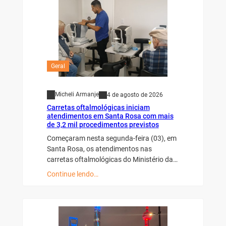
Geral
Micheli Armanje
4 de agosto de 2026
Carretas oftalmológicas iniciam
atendimentos em Santa Rosa com mais
de 3,2 mil procedimentos previstos
Começaram nesta segunda-feira (03), em
Santa Rosa, os atendimentos nas
carretas oftalmológicas do Ministério da…
Continue lendo…