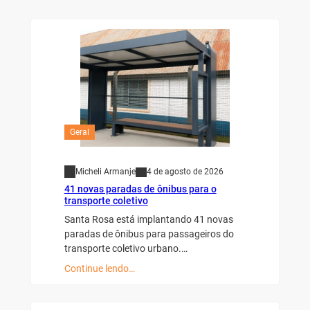
Geral
Micheli Armanje
4 de agosto de 2026
41 novas paradas de ônibus para o
transporte coletivo
Santa Rosa está implantando 41 novas
paradas de ônibus para passageiros do
transporte coletivo urbano.…
Continue lendo…