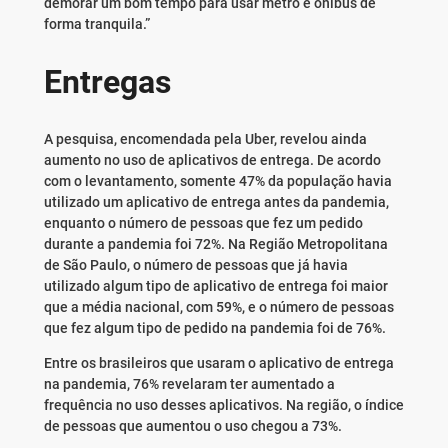
demorar um bom tempo para usar metrô e ônibus de
forma tranquila.”
Entregas
A pesquisa, encomendada pela Uber, revelou ainda
aumento no uso de aplicativos de entrega. De acordo
com o levantamento, somente 47% da população havia
utilizado um aplicativo de entrega antes da pandemia,
enquanto o número de pessoas que fez um pedido
durante a pandemia foi 72%. Na Região Metropolitana
de São Paulo, o número de pessoas que já havia
utilizado algum tipo de aplicativo de entrega foi maior
que a média nacional, com 59%, e o número de pessoas
que fez algum tipo de pedido na pandemia foi de 76%.
Entre os brasileiros que usaram o aplicativo de entrega
na pandemia, 76% revelaram ter aumentado a
frequência no uso desses aplicativos. Na região, o índice
de pessoas que aumentou o uso chegou a 73%.