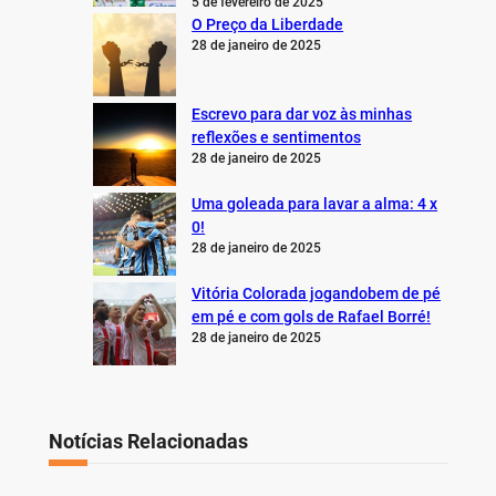
5 de fevereiro de 2025
O Preço da Liberdade
28 de janeiro de 2025
Escrevo para dar voz às minhas
reflexões e sentimentos
28 de janeiro de 2025
Uma goleada para lavar a alma: 4 x
0!
28 de janeiro de 2025
Vitória Colorada jogandobem de pé
em pé e com gols de Rafael Borré!
28 de janeiro de 2025
Notícias Relacionadas