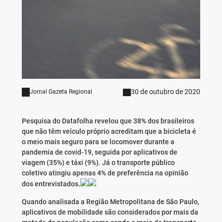
30 de outubro de 2020
Jornal Gazeta Regional
Pesquisa do Datafolha revelou que 38% dos brasileiros
que não têm veículo próprio acreditam que a bicicleta é
o meio mais seguro para se locomover durante a
pandemia de covid-19, seguida por aplicativos de
viagem (35%) e táxi (9%). Já o transporte público
coletivo atingiu apenas 4% de preferência na opinião
dos entrevistados.
Quando analisada a Região Metropolitana de São Paulo,
aplicativos de mobilidade são considerados por mais da