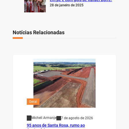
28 de janeiro de 2025
Notícias Relacionadas
Geral
Micheli Armanje
7 de agosto de 2026
95 anos de Santa Rosa, rumo ao