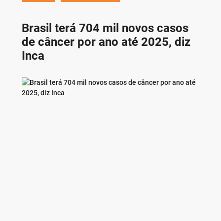
Brasil terá 704 mil novos casos
de câncer por ano até 2025, diz
Inca