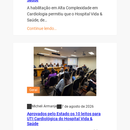
A habilitação em Alta Complexidade em
Cardiologia permitiu que o Hospital Vida &
Saúde, de…
Continue lendo…
Geral
Micheli Armanje
7 de agosto de 2026
Aprovados pelo Estado os 10 leitos para
UTI Cardiológica do Hospital Vida &
Saúde