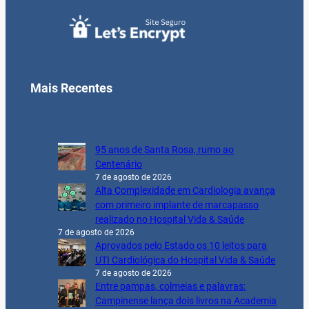
Mais Recentes
95 anos de Santa Rosa, rumo ao
Centenário
7 de agosto de 2026
Alta Complexidade em Cardiologia avança
com primeiro implante de marcapasso
realizado no Hospital Vida & Saúde
7 de agosto de 2026
Aprovados pelo Estado os 10 leitos para
UTI Cardiológica do Hospital Vida & Saúde
7 de agosto de 2026
Entre pampas, colmeias e palavras:
Campinense lança dois livros na Academia