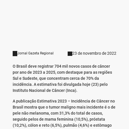
23 de novembro de 2022
Jornal Gazeta Regional
O Brasil deve registrar 704 mil novos casos de câncer
por ano de 2023 a 2025, com destaque para as regiões
Sul e Sudeste, que concentram cerca de 70% da
incidência. A estimativa foi divulgada hoje (23) pelo
Instituto Nacional de Câncer (Inca).
A publicação Estimativa 2023 – Incidência de Câncer no
Brasil mostra que o tumor maligno mais incidente é o de
pele não melanoma, com 31,3% do total de casos,
seguido pelos de mama feminina (10,5%), próstata
(10,2%), cólon e reto (6,5%), pulmão (4,6%) e estômago