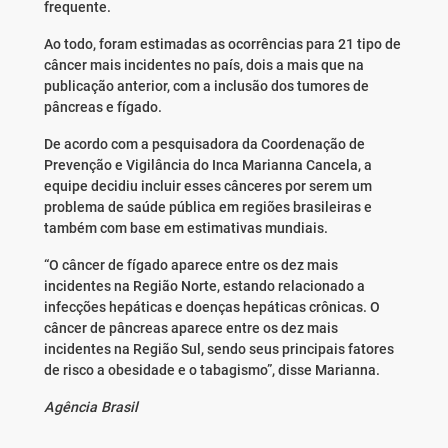
frequente.
Ao todo, foram estimadas as ocorrências para 21 tipo de
câncer mais incidentes no país, dois a mais que na
publicação anterior, com a inclusão dos tumores de
pâncreas e fígado.
De acordo com a pesquisadora da Coordenação de
Prevenção e Vigilância do Inca Marianna Cancela, a
equipe decidiu incluir esses cânceres por serem um
problema de saúde pública em regiões brasileiras e
também com base em estimativas mundiais.
“O câncer de fígado aparece entre os dez mais
incidentes na Região Norte, estando relacionado a
infecções hepáticas e doenças hepáticas crônicas. O
câncer de pâncreas aparece entre os dez mais
incidentes na Região Sul, sendo seus principais fatores
de risco a obesidade e o tabagismo”, disse Marianna.
Agência Brasil