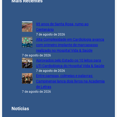
Mais Recentes
95 anos de Santa Rosa, rumo ao
Centenário
7 de agosto de 2026
Alta Complexidade em Cardiologia avança
com primeiro implante de marcapasso
realizado no Hospital Vida & Saúde
7 de agosto de 2026
Aprovados pelo Estado os 10 leitos para
UTI Cardiológica do Hospital Vida & Saúde
7 de agosto de 2026
Entre pampas, colmeias e palavras:
Campinense lança dois livros na Academia
de Letras
7 de agosto de 2026
Notícias