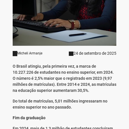
24 de setembro de 2025
Micheli Armanje
O Brasil atingiu, pela primeira vez, a marca de
10.227.226 de estudantes no ensino superior, em 2024.
O número é 2,5% maior que o registrado em 2023 (9,97
milhões de matrículas). Entre 2014 e 2024, as matrículas
na educação superior aumentaram 30,5%.
Do total de matrículas, 5,01 milhões ingressaram no
ensino superior no ano passado.
Fim da graduação
Em 2024, mais de 1,3 milhão de estudantes concluíram