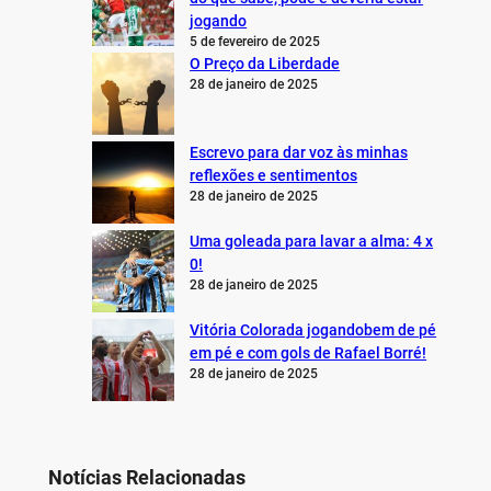
jogando
5 de fevereiro de 2025
O Preço da Liberdade
28 de janeiro de 2025
Escrevo para dar voz às minhas
reflexões e sentimentos
28 de janeiro de 2025
Uma goleada para lavar a alma: 4 x
0!
28 de janeiro de 2025
Vitória Colorada jogandobem de pé
em pé e com gols de Rafael Borré!
28 de janeiro de 2025
Notícias Relacionadas