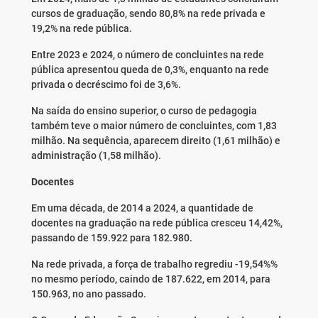
cursos de graduação, sendo 80,8% na rede privada e
19,2% na rede pública.
Entre 2023 e 2024, o número de concluintes na rede
pública apresentou queda de 0,3%, enquanto na rede
privada o decréscimo foi de 3,6%.
Na saída do ensino superior, o curso de pedagogia
também teve o maior número de concluintes, com 1,83
milhão. Na sequência, aparecem direito (1,61 milhão) e
administração (1,58 milhão).
Docentes
Em uma década, de 2014 a 2024, a quantidade de
docentes na graduação na rede pública cresceu 14,42%,
passando de 159.922 para 182.980.
Na rede privada, a força de trabalho regrediu -19,54%%
no mesmo período, caindo de 187.622, em 2014, para
150.963, no ano passado.