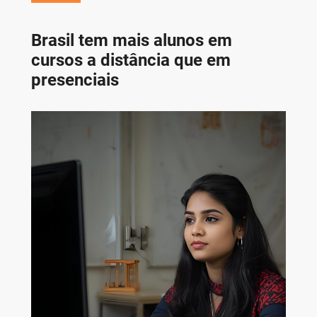
Brasil tem mais alunos em
cursos a distância que em
presenciais