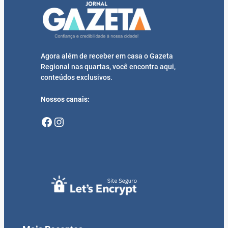
Agora além de receber em casa o Gazeta
Regional nas quartas, você encontra aqui,
conteúdos exclusivos.
Nossos canais:
Facebook
Instagram