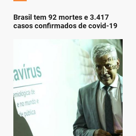
Brasil tem 92 mortes e 3.417
casos confirmados de covid-19