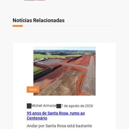
Notícias Relacionadas
Geral
Micheli Armanje
7 de agosto de 2026
95 anos de Santa Rosa, rumo ao
Centenário
Andar por Santa Rosa está bastante