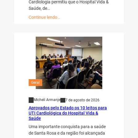
Cardiologia permitiu que o Hospital Vida &
Saúde, de…
Continue lendo…
Geral
Micheli Armanje
7 de agosto de 2026
Aprovados pelo Estado os 10 leitos para
UTI Cardiológica do Hospital Vida &
Saúde
Uma importante conquista para a saúde
de Santa Rosa e da região foi alcançada