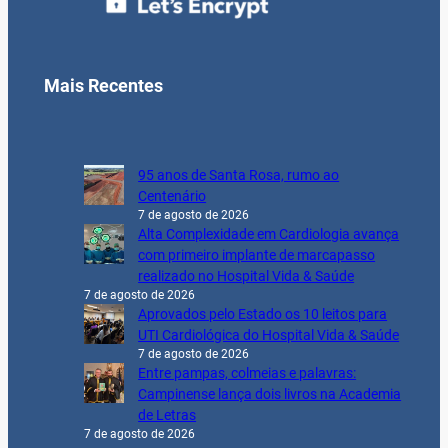
Mais Recentes
95 anos de Santa Rosa, rumo ao
Centenário
7 de agosto de 2026
Alta Complexidade em Cardiologia avança
com primeiro implante de marcapasso
realizado no Hospital Vida & Saúde
7 de agosto de 2026
Aprovados pelo Estado os 10 leitos para
UTI Cardiológica do Hospital Vida & Saúde
7 de agosto de 2026
Entre pampas, colmeias e palavras:
Campinense lança dois livros na Academia
de Letras
7 de agosto de 2026