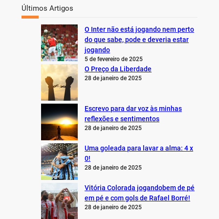
Últimos Artigos
O Inter não está jogando nem perto
do que sabe, pode e deveria estar
jogando
5 de fevereiro de 2025
O Preço da Liberdade
28 de janeiro de 2025
Escrevo para dar voz às minhas
reflexões e sentimentos
28 de janeiro de 2025
Uma goleada para lavar a alma: 4 x
0!
28 de janeiro de 2025
Vitória Colorada jogandobem de pé
em pé e com gols de Rafael Borré!
28 de janeiro de 2025