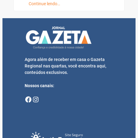
Continue lendo…
Agora além de receber em casa o Gazeta
Regional nas quartas, você encontra aqui,
conteúdos exclusivos.
Nossos canais:
Facebook
Instagram