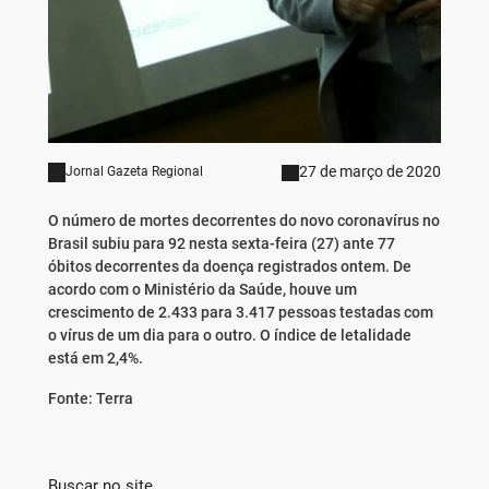
27 de março de 2020
Jornal Gazeta Regional
O número de mortes decorrentes do novo coronavírus no
Brasil subiu para 92 nesta sexta-feira (27) ante 77
óbitos decorrentes da doença registrados ontem. De
acordo com o Ministério da Saúde, houve um
crescimento de 2.433 para 3.417 pessoas testadas com
o vírus de um dia para o outro. O índice de letalidade
está em 2,4%.
Fonte: Terra
Buscar no site