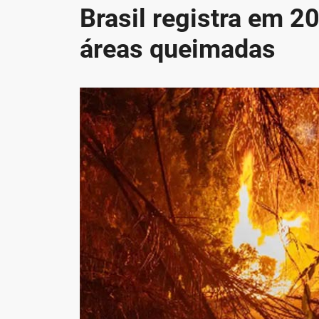
Brasil registra em 
áreas queimadas