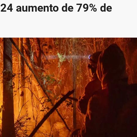
2024 aumento de 79% de