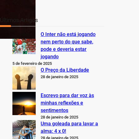
Últimos Artigos
O Inter não está jogando
nem perto do que sabe,
pode e deveria estar
jogando
5 de fevereiro de 2025
O Preço da Liberdade
28 de janeiro de 2025
Escrevo para dar voz às
minhas reflexões e
sentimentos
28 de janeiro de 2025
Uma goleada para lavar a
alma: 4 x 0!
28 de janeiro de 2025