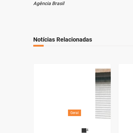
Agência Brasil
Notícias Relacionadas
Geral
4