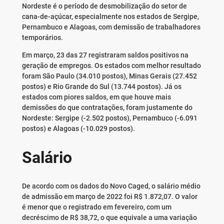
Nordeste é o período de desmobilização do setor de
cana-de-açúcar, especialmente nos estados de Sergipe,
Pernambuco e Alagoas, com demissão de trabalhadores
temporários.
Em março, 23 das 27 registraram saldos positivos na
geração de empregos. Os estados com melhor resultado
foram São Paulo (34.010 postos), Minas Gerais (27.452
postos) e Rio Grande do Sul (13.744 postos). Já os
estados com piores saldos, em que houve mais
demissões do que contratações, foram justamente do
Nordeste: Sergipe (-2.502 postos), Pernambuco (-6.091
postos) e Alagoas (-10.029 postos).
Salário
De acordo com os dados do Novo Caged, o salário médio
de admissão em março de 2022 foi R$ 1.872,07. O valor
é menor que o registrado em fevereiro, com um
decréscimo de R$ 38,72, o que equivale a uma variação