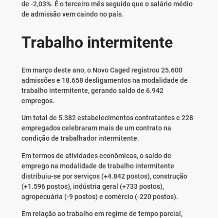
de -2,03%. É o terceiro mês seguido que o salário médio
de admissão vem caindo no país.
Trabalho intermitente
Em março deste ano, o Novo Caged registrou 25.600
admissões e 18.658 desligamentos na modalidade de
trabalho intermitente, gerando saldo de 6.942
empregos.
Um total de 5.382 estabelecimentos contratantes e 228
empregados celebraram mais de um contrato na
condição de trabalhador intermitente.
Em termos de atividades econômicas, o saldo de
emprego na modalidade de trabalho intermitente
distribuiu-se por serviços (+4.842 postos), construção
(+1.596 postos), indústria geral (+733 postos),
agropecuária (-9 postos) e comércio (-220 postos).
Em relação ao trabalho em regime de tempo parcial,