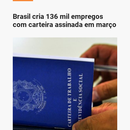
Brasil cria 136 mil empregos
com carteira assinada em março