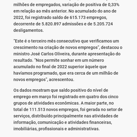
milhões de empregados, variação de positiva de 0,33%
em relação ao mês anterior. No acumulado do ano de
2022, foi registrado saldo de 615.173 empregos,
decorrente de 5.820.897 admissões e de 5.205.724
desligamentos.
“Este é o terceiro mês consecutivo que verificamos um
crescimento na criação de novos empregos”, destacou o
ministro José Carlos Oliveira, durante apresentação do
resultado. “Nos permite sonhar em um número
acumulado no final de 2022 superior àquele que
havíamos programado, que era cerca de um milhão de
novos empregos”, acrescentou.
Os dados mostram que saldo positivo do nível de
emprego em março foi registrado em quatro dos cinco
grupos de atividades econômicas. A maior parte, no
total de 111.513 novos empregos, foi gerada no setor de
serviços, distribuído principalmente nas atividades de
informação, comunicação e atividades financeiras,
imobiliárias, profissionais e administrativas.