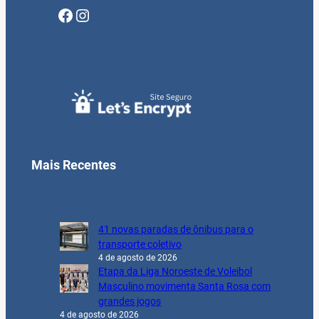
Facebook
Instagram
Mais Recentes
41 novas paradas de ônibus para o
transporte coletivo
4 de agosto de 2026
Etapa da Liga Noroeste de Voleibol
Masculino movimenta Santa Rosa com
grandes jogos
4 de agosto de 2026