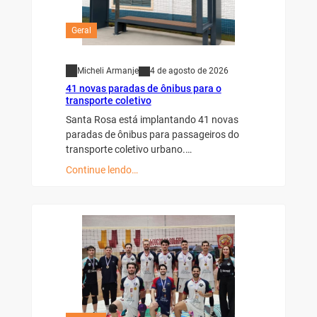
Geral
Micheli Armanje
4 de agosto de 2026
41 novas paradas de ônibus para o
transporte coletivo
Santa Rosa está implantando 41 novas
paradas de ônibus para passageiros do
transporte coletivo urbano.…
Continue lendo…