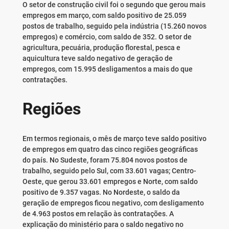
O setor de construção civil foi o segundo que gerou mais
empregos em março, com saldo positivo de 25.059
postos de trabalho, seguido pela indústria (15.260 novos
empregos) e comércio, com saldo de 352. O setor de
agricultura, pecuária, produção florestal, pesca e
aquicultura teve saldo negativo de geração de
empregos, com 15.995 desligamentos a mais do que
contratações.
Regiões
Em termos regionais, o mês de março teve saldo positivo
de empregos em quatro das cinco regiões geográficas
do país. No Sudeste, foram 75.804 novos postos de
trabalho, seguido pelo Sul, com 33.601 vagas; Centro-
Oeste, que gerou 33.601 empregos e Norte, com saldo
positivo de 9.357 vagas. No Nordeste, o saldo da
geração de empregos ficou negativo, com desligamento
de 4.963 postos em relação às contratações. A
explicação do ministério para o saldo negativo no