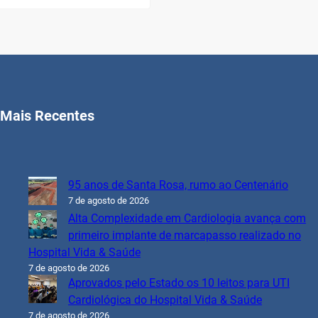
Mais Recentes
95 anos de Santa Rosa, rumo ao Centenário
7 de agosto de 2026
Alta Complexidade em Cardiologia avança com
primeiro implante de marcapasso realizado no
Hospital Vida & Saúde
7 de agosto de 2026
Aprovados pelo Estado os 10 leitos para UTI
Cardiológica do Hospital Vida & Saúde
7 de agosto de 2026