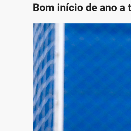
Bom início de ano a 