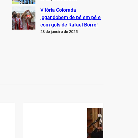
Vitória Colorada
jogandobem de pé em pé e
com gols de Rafael Borré!
28 de janeiro de 2025