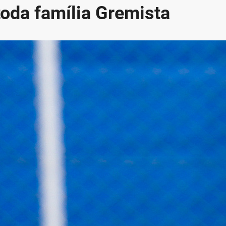
toda família Gremista