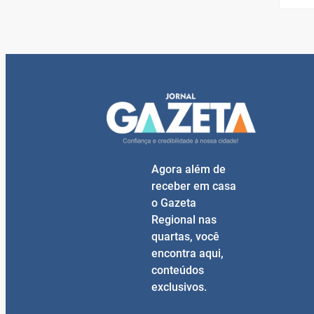
Agora além de
receber em casa
o Gazeta
Regional nas
quartas, você
encontra aqui,
conteúdos
exclusivos.