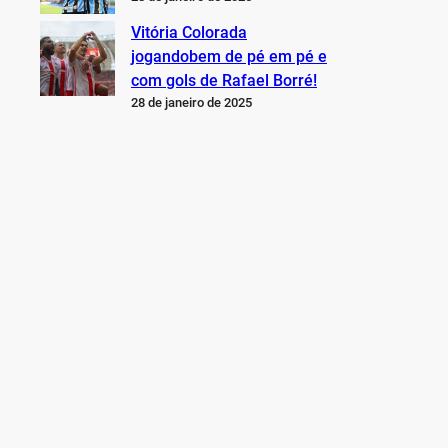
Vitória Colorada
jogandobem de pé em pé e
com gols de Rafael Borré!
28 de janeiro de 2025