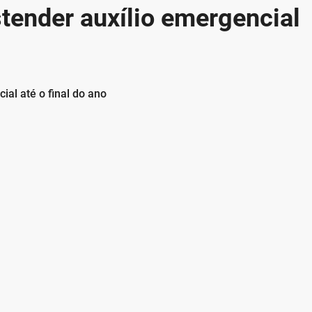
tender auxílio emergencial