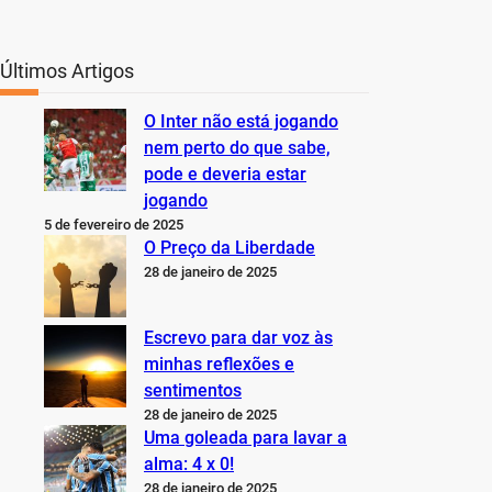
Últimos Artigos
O Inter não está jogando
nem perto do que sabe,
pode e deveria estar
jogando
5 de fevereiro de 2025
O Preço da Liberdade
28 de janeiro de 2025
Escrevo para dar voz às
minhas reflexões e
sentimentos
28 de janeiro de 2025
Uma goleada para lavar a
alma: 4 x 0!
28 de janeiro de 2025