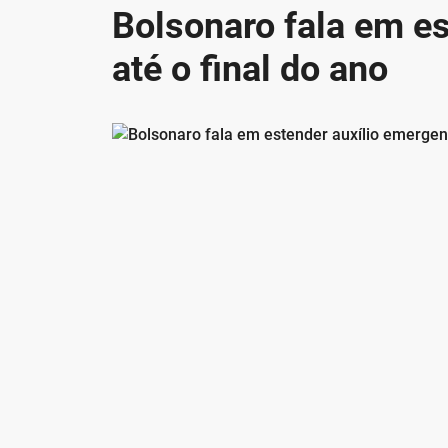
Bolsonaro fala em es
até o final do ano