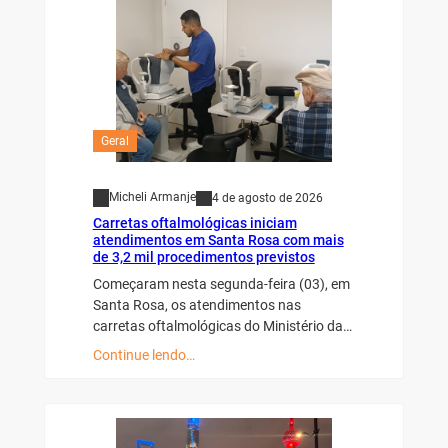
Geral
Micheli Armanje
4 de agosto de 2026
Carretas oftalmológicas iniciam
atendimentos em Santa Rosa com mais
de 3,2 mil procedimentos previstos
Começaram nesta segunda-feira (03), em
Santa Rosa, os atendimentos nas
carretas oftalmológicas do Ministério da…
Continue lendo…