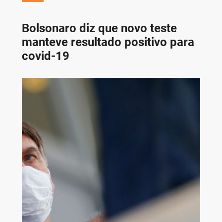
Bolsonaro diz que novo teste
manteve resultado positivo para
covid-19