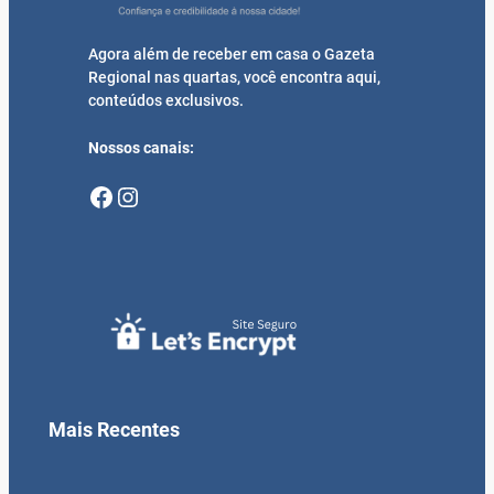
Agora além de receber em casa o Gazeta
Regional nas quartas, você encontra aqui,
conteúdos exclusivos.
Nossos canais:
Facebook
Instagram
Mais Recentes