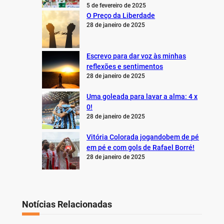
5 de fevereiro de 2025
O Preço da Liberdade
28 de janeiro de 2025
Escrevo para dar voz às minhas
reflexões e sentimentos
28 de janeiro de 2025
Uma goleada para lavar a alma: 4 x
0!
28 de janeiro de 2025
Vitória Colorada jogandobem de pé
em pé e com gols de Rafael Borré!
28 de janeiro de 2025
Notícias Relacionadas