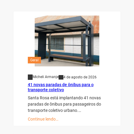
Geral
Micheli Armanje
4 de agosto de 2026
41 novas paradas de ônibus para o
transporte coletivo
Santa Rosa está implantando 41 novas
paradas de ônibus para passageiros do
transporte coletivo urbano.…
Continue lendo…