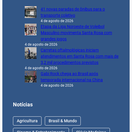
41 novas paradas de ônibus para o
transporte coletivo
4 de agosto de 2026
Etapa da Liga Noroeste de Voleibol
Masculino movimenta Santa Rosa com
grandes jogos
4 de agosto de 2026
Carretas oftalmológicas iniciam
atendimentos em Santa Rosa com mais de
3,2 mil procedimentos previstos
4 de agosto de 2026
Gabi Rock chega ao Brasil após
temporada internacional na China
4 de agosto de 2026
Notícias
Agricultura
Brasil & Mundo