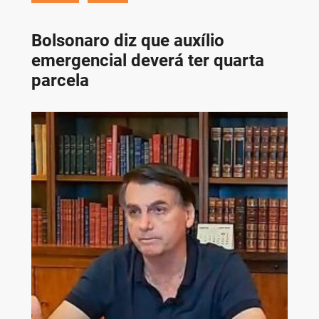
Bolsonaro diz que auxílio
emergencial deverá ter quarta
parcela