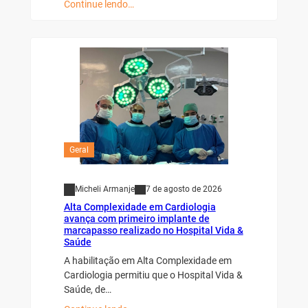
Continue lendo…
Geral
Micheli Armanje
7 de agosto de 2026
Alta Complexidade em Cardiologia
avança com primeiro implante de
marcapasso realizado no Hospital Vida &
Saúde
A habilitação em Alta Complexidade em
Cardiologia permitiu que o Hospital Vida &
Saúde, de…