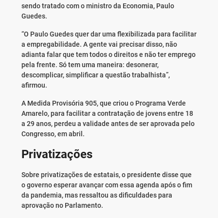
sendo tratado com o ministro da Economia, Paulo
Guedes.
“O Paulo Guedes quer dar uma flexibilizada para facilitar
a empregabilidade. A gente vai precisar disso, não
adianta falar que tem todos o direitos e não ter emprego
pela frente. Só tem uma maneira: desonerar,
descomplicar, simplificar a questão trabalhista”,
afirmou.
A Medida Provisória 905, que criou o Programa Verde
Amarelo, para facilitar a contratação de jovens entre 18
a 29 anos, perdeu a validade antes de ser aprovada pelo
Congresso, em abril.
Privatizações
Sobre privatizações de estatais, o presidente disse que
o governo esperar avançar com essa agenda após o fim
da pandemia, mas ressaltou as dificuldades para
aprovação no Parlamento.