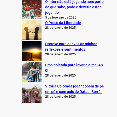
O Inter não está jogando nem perto
do que sabe, pode e deveria estar
jogando
5 de fevereiro de 2025
O Preço da Liberdade
28 de janeiro de 2025
Escrevo para dar voz às minhas
reflexões e sentimentos
28 de janeiro de 2025
Uma goleada para lavar a alma: 4 x
0!
28 de janeiro de 2025
Vitória Colorada jogandobem de pé
em pé e com gols de Rafael Borré!
28 de janeiro de 2025