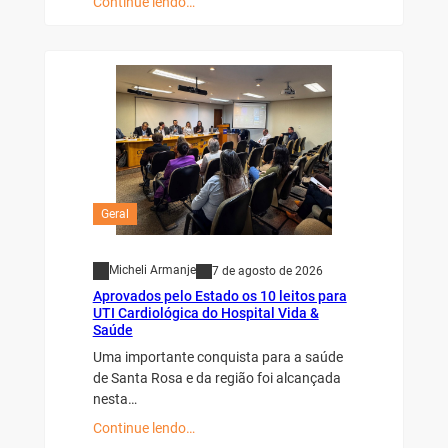
Continue lendo…
Geral
Micheli Armanje
7 de agosto de 2026
Aprovados pelo Estado os 10 leitos para
UTI Cardiológica do Hospital Vida &
Saúde
Uma importante conquista para a saúde
de Santa Rosa e da região foi alcançada
nesta…
Continue lendo…