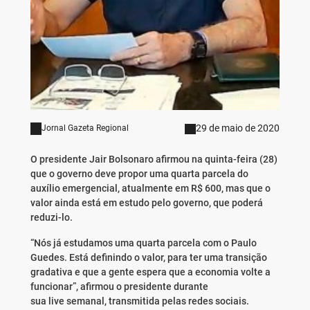
29 de maio de 2020
Jornal Gazeta Regional
O presidente Jair Bolsonaro afirmou na quinta-feira (28)
que o governo deve propor uma quarta parcela do
auxílio emergencial, atualmente em R$ 600, mas que o
valor ainda está em estudo pelo governo, que poderá
reduzi-lo.
“Nós já estudamos uma quarta parcela com o Paulo
Guedes. Está definindo o valor, para ter uma transição
gradativa e que a gente espera que a economia volte a
funcionar”, afirmou o presidente durante
sua live semanal, transmitida pelas redes sociais.