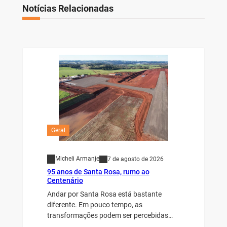
Notícias Relacionadas
Geral
Micheli Armanje
7 de agosto de 2026
95 anos de Santa Rosa, rumo ao
Centenário
Andar por Santa Rosa está bastante
diferente. Em pouco tempo, as
transformações podem ser percebidas…