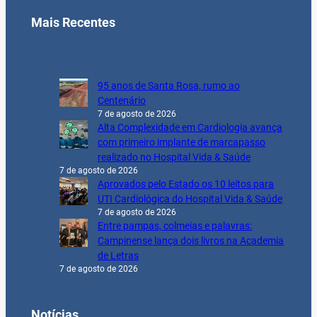
Mais Recentes
95 anos de Santa Rosa, rumo ao
Centenário
7 de agosto de 2026
Alta Complexidade em Cardiologia avança
com primeiro implante de marcapasso
realizado no Hospital Vida & Saúde
7 de agosto de 2026
Aprovados pelo Estado os 10 leitos para
UTI Cardiológica do Hospital Vida & Saúde
7 de agosto de 2026
Entre pampas, colmeias e palavras:
Campinense lança dois livros na Academia
de Letras
7 de agosto de 2026
Notícias