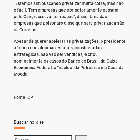
“Estamos sim buscando privatizar muita coisa, mas não
é fácil. Tem empresas que obrigatoriamente passam
pelo Congresso, vai ter reação”, disse. Uma das
empresas que Bolsonaro disse que será privatizada são
os Correios.
Apesar de querer acelerar as privatizações, o presidente
afirmou que algumas estatais, consideradas
estratégicas, não vão ser vendidas, e citou
nominalmente os casos do Banco do Brasil, da Caixa
Econômica Federal, o “núcleo” da Petrobras e a Casa da
Moeda.
Fonte: CP
Buscar no site
S