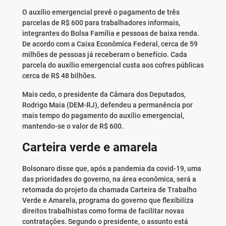
O auxílio emergencial prevê o pagamento de três
parcelas de R$ 600 para trabalhadores informais,
integrantes do Bolsa Família e pessoas de baixa renda.
De acordo com a Caixa Econômica Federal, cerca de 59
milhões de pessoas já receberam o benefício. Cada
parcela do auxílio emergencial custa aos cofres públicas
cerca de R$ 48 bilhões.
Mais cedo, o presidente da Câmara dos Deputados,
Rodrigo Maia (DEM-RJ), defendeu a permanência por
mais tempo do pagamento do auxílio emergencial,
mantendo-se o valor de R$ 600.
Carteira verde e amarela
Bolsonaro disse que, após a pandemia da covid-19, uma
das prioridades do governo, na área econômica, será a
retomada do projeto da chamada Carteira de Trabalho
Verde e Amarela, programa do governo que flexibiliza
direitos trabalhistas como forma de facilitar novas
contratações. Segundo o presidente, o assunto está