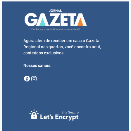
Agora além de receber em casa o Gazeta
Regional nas quartas, você encontra aqui,
conteúdos exclusivos.
Nossos canais:
Facebook
Instagram